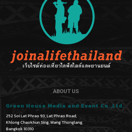
ABOUT US
Green House Media and Event Co.,Ltd.
252 Soi Lat Phrao 93, Lat Phrao Road,
Khlong Chaokhun Sing, Wang Thonglang,
Bangkok 10310