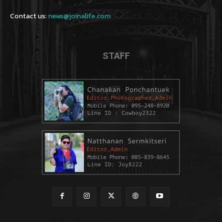
Contact us:
news@joinalife.com
STAFF