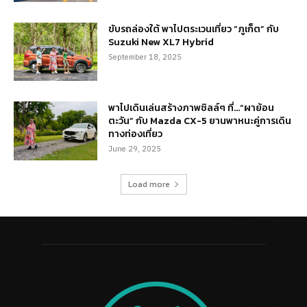
ขับรถล่องใต้ พาไปตระเวนเที่ยว “ภูเก็ต” กับ
Suzuki New XL7 Hybrid
September 18, 2025
พาไปเดินเล่นสร้างภาพชิลล์ๆ ที่…“ผาย้อน
ตะวัน” กับ Mazda CX-5 ยานพาหนะคู่การเดิน
ทางท่องเที่ยว
June 29, 2025
Load more