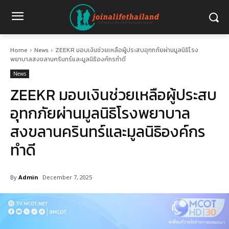
Home
News
ZEEKR มอบเงินช่วยเหลือผู้ประสบอุทกภัยผ่านมูลนิธิโรง
พยาบาลสงขลานครินทร์และมูลนิธิองค์กรทำดี
News
ZEEKR มอบเงินช่วยเหลือผู้ประสบ
อุทกภัยผ่านมูลนิธิโรงพยาบาล
สงขลานครินทร์และมูลนิธิองค์กร
ทำดี
By
Admin
December 7, 2025