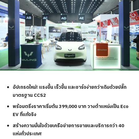
อัปเกรดใหม่! แรงขึ้น เร็วขึ้น และชาร์จง่ายกว่าเดิมด้วยปลั๊ก
มาตรฐาน
CCS2
พร้อมตรึงราคาเริ่มต้น 399
,000 บาท วางตำแหน่งเป็น Eco
EV ที่แท้จริง
สร้างความมั่นใจด้วยเครือข่ายการขายและบริการกว่า 4
0
แห่งทั่วประเทศ