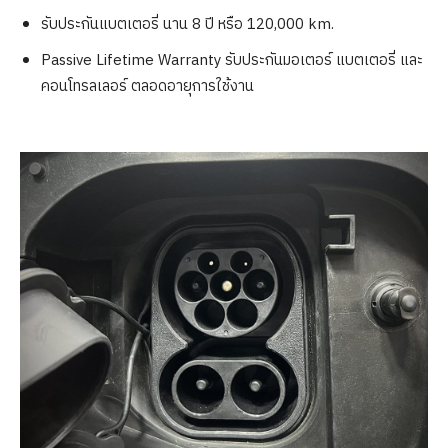
รับประกันแบตเตอรี่ นาน 8 ปี หรือ 120,000 km.
Passive Lifetime Warranty รับประกันมอเตอร์ แบตเตอรี่ และ
คอนโทรลเลอร์ ตลอดอายุการใช้งาน