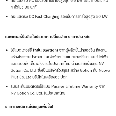
กระแสสลับ AC รองรับการชาร์จสูงสุด 6.6 kW ใช้เวลาประมาณ
4 ชั่วโมง 30 นาที
กระแสตรง DC Fast Charging รองรับการชาร์จสูงสุด 50 kW
แบตเตอร์รี่ผลิตในประเทศ เปลี่ยนง่าย ราคาประหยัด
ใช้แบตเตอร์รี่
โกชัน (Gotion)
จากผู้ผลิตชั้นนำของจีน ที่ลงทุน
สร้างโรงงานประกอบและจัดจำหน่ายแบตเตอร์รี่ยานยนต์ไฟฟ้า
และระบบกักเก็บพลังงานในประเทศไทย ผ่านบริษัทร่วมทุน NV
Gotion Co, Ltd. ซึ่งเป็นบริษัทร่วมทุนระหว่าง Gotion กับ Nuovo
Plus Co.,Ltd บริษัทในเครือของ ปตท.
รับประกันแบตเตอร์รี่แบบ Passive Lifetime Warranty จาก
NV Gotion Co, Ltd. ในประเทศไทย
ราคาคงเดิม แม้ต้นทุนเพิ่มขึ้น!