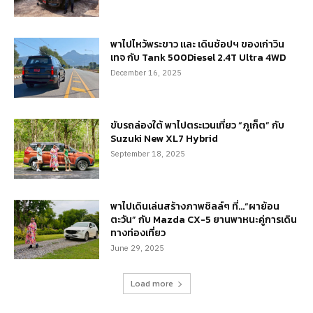
พาไปไหว้พระขาว และ เดินช้อปฯ ของเก่าวิน
เทจ กับ Tank 500Diesel 2.4T Ultra 4WD
December 16, 2025
ขับรถล่องใต้ พาไปตระเวนเที่ยว “ภูเก็ต” กับ
Suzuki New XL7 Hybrid
September 18, 2025
พาไปเดินเล่นสร้างภาพชิลล์ๆ ที่…“ผาย้อน
ตะวัน” กับ Mazda CX-5 ยานพาหนะคู่การเดิน
ทางท่องเที่ยว
June 29, 2025
Load more