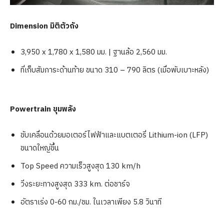
Dimension มิติตัวถัง
3,950 x 1,780 x 1,580 มม. | ฐานล้อ 2,560 มม.
ที่เก็บสัมภาระด้านท้าย ขนาด 310 – 790 ลิตร (เมื่อพับเบาะหลัง)
Powertrain ขุมพลัง
ขับเคลื่อนด้วยมอเตอร์ไฟฟ้าและแบตเตอรี่ Lithium-ion (LFP)
ขนาดใหญ่ขึ้น
Top Speed ความเร็วสูงสุด 130 km/h
วิ่งระยะทางสูงสุด 333 km. ต่อชาร์จ
อัตราเร่ง 0-60 กม./ชม. ในเวลาเพียง 5.8 วินาที