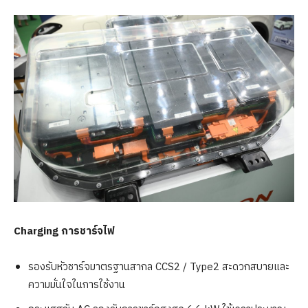
Charging การชาร์จไฟ
รองรับหัวชาร์จมาตรฐานสากล CCS2 / Type2 สะดวกสบายและ
ความมั่นใจในการใช้งาน