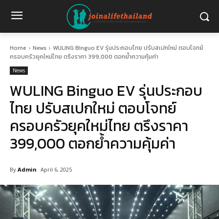
Home
News
WULING Binguo EV รุ่นประกอบไทย ปรับสเปกใหม่ ตอบโจทย์
ครอบครัวยุคใหม่ไทย ตรึงราคา 399,000 ตอกย้ำความคุ้มค่า
News
WULING Binguo EV รุ่นประกอบ
ไทย ปรับสเปกใหม่ ตอบโจทย์
ครอบครัวยุคใหม่ไทย ตรึงราคา
399,000 ตอกย้ำความคุ้มค่า
By
Admin
April 6, 2025