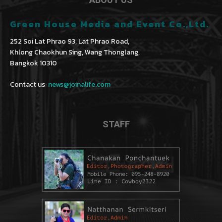
Green House Media and Event Co.,Ltd.
252 Soi Lat Phrao 93, Lat Phrao Road,
Khlong Chaokhun Sing, Wang Thonglang,
Bangkok 10310
Contact us:
news@joinalife.com
STAFF