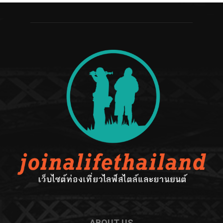
ABOUT US