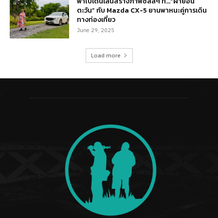
พาไปเดินเล่นสร้างภาพชิลล์ๆ ที่…“ผาย้อน
ตะวัน” กับ Mazda CX-5 ยานพาหนะคู่การเดิน
ทางท่องเที่ยว
June 29, 2025
Load more