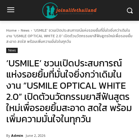
Home
News
‘USMILE’ ชวนเปิดประสบการณ์แห่งรอยยิ้มที่มั่นใจยิ่งกว่าเดิมใน
งาน “USMILE OPTICAL WHITE 2.0” เปิดตัวนวัตกรรมยาสีฟันสูตรใหม่เพื่อรอยยิ้ม
สะอาด สดใส พร้อมเพิ่มความมั่นใจในทุกวัน
News
‘USMILE’ ชวนเปิดประสบการณ์
แห่งรอยยิ้มที่มั่นใจยิ่งกว่าเดิมใน
งาน “USMILE OPTICAL WHITE
2.0” เปิดตัวนวัตกรรมยาสีฟันสูตร
ใหม่เพื่อรอยยิ้มสะอาด สดใส พร้อม
เพิ่มความมั่นใจในทุกวัน
By
Admin
June 2, 2026