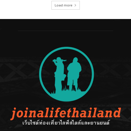
Load more