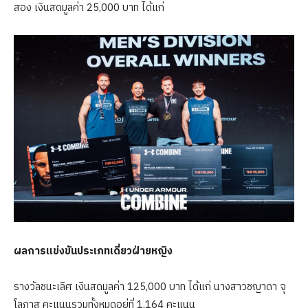
สอง เงินสดมูลค่า 25,000 บาท ได้แก่
ผลการแข่งขันประเภทเดี่ยวฝ่ายหญิง
รางวัลชนะเลิศ เงินสดมูลค่า 125,000 บาท ได้แก่ นางสาวชญาดา จุ
โลภาส คะแนนรวมทั้งหมดอยู่ที่ 1,164 คะแนน