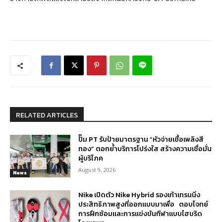
RELATED ARTICLES
ปั๊ม PT รับป้ายมาตรฐาน “หัวจ่ายเชื้อเพลิงสี
ทอง” ตอกย้ำบริการโปร่งใส สร้างความเชื่อมั่น
ผู้บริโภค
August 9, 2026
News
Nike เปิดตัว Nike Hybrid รองเท้าเทรนนิ่ง
ประสิทธิภาพสูงที่ออกแบบมาเพื่อ ตอบโจทย์
การฝึกซ้อมและการแข่งขันกีฬาแบบไฮบริด