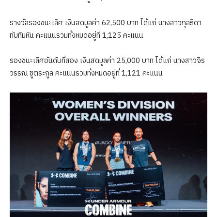
รางวัลรองชนะเลิศ เงินสดมูลค่า 62,500 บาท ได้แก่ นางสาวกุลธิดา
ทับทิมหิน คะแนนรวมทั้งหมดอยู่ที่ 1,125 คะแนน
รองชนะเลิศอันดับที่สอง เงินสดมูลค่า 25,000 บาท ได้แก่ นางสาวจิร
วรรณ ชูตระกูล คะแนนรวมทั้งหมดอยู่ที่ 1,121 คะแนน