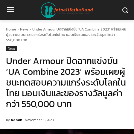
Home
News
Under Armour ปิดฉากแข่งขัน ‘UA Combine 2023’ พร้อมเผย
ผู้ชนะทดสอบความแกร่งระดับโลกในไทย มอบเงินและของรางวัลมูลค่ากว่า
550,000 บาท
News
Under Armour ปิดฉากแข่งขัน
‘UA Combine 2023’ พร้อมเผยผู้
ชนะทดสอบความแกร่งระดับโลกใน
ไทย มอบเงินและของรางวัลมูลค่า
กว่า 550,000 บาท
By
Admin
November 1, 2023