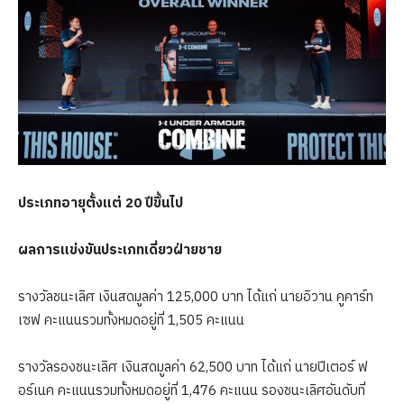
ประเภทอายุตั้งแต่ 20 ปีขึ้นไป
ผลการแข่งขันประเภทเดี่ยวฝ่ายชาย
รางวัลชนะเลิศ เงินสดมูลค่า 125,000 บาท ได้แก่ นายอิวาน คูคาร์ท
เซฟ คะแนนรวมทั้งหมดอยู่ที่ 1,505 คะแนน
รางวัลรองชนะเลิศ เงินสดมูลค่า 62,500 บาท ได้แก่ นายปีเตอร์ ฟ
อร์เนค คะแนนรวมทั้งหมดอยู่ที่ 1,476 คะแนน รองชนะเลิศอันดับที่