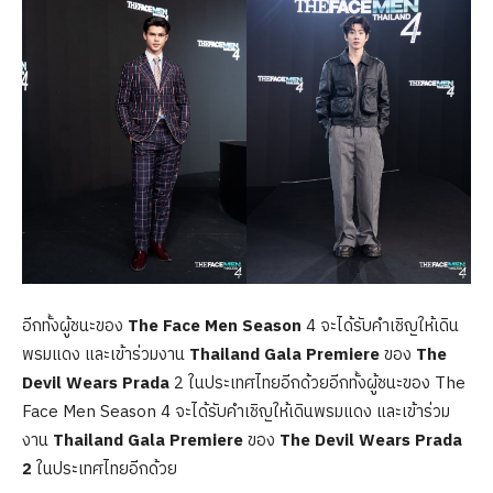
อีกทั้งผู้ชนะของ
The Face Men Season
4 จะได้รับคำเชิญให้เดิน
พรมแดง และเข้าร่วมงาน
Thailand Gala Premiere
ของ
The
Devil Wears Prada
2 ในประเทศไทยอีกด้วยอีกทั้งผู้ชนะของ The
Face Men Season 4 จะได้รับคำเชิญให้เดินพรมแดง และเข้าร่วม
งาน
Thailand Gala Premiere
ของ
The Devil Wears Prada
2
ในประเทศไทยอีกด้วย