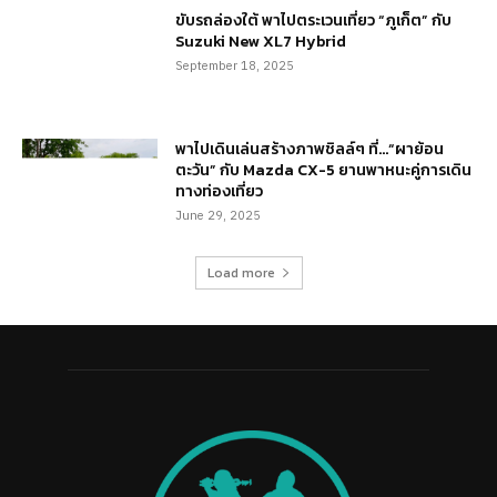
ขับรถล่องใต้ พาไปตระเวนเที่ยว “ภูเก็ต” กับ
Suzuki New XL7 Hybrid
September 18, 2025
พาไปเดินเล่นสร้างภาพชิลล์ๆ ที่…“ผาย้อน
ตะวัน” กับ Mazda CX-5 ยานพาหนะคู่การเดิน
ทางท่องเที่ยว
June 29, 2025
Load more