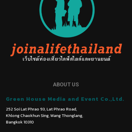
ABOUT US
Green House Media and Event Co.,Ltd.
252 Soi Lat Phrao 93, Lat Phrao Road,
Khlong Chaokhun Sing, Wang Thonglang,
Bangkok 10310