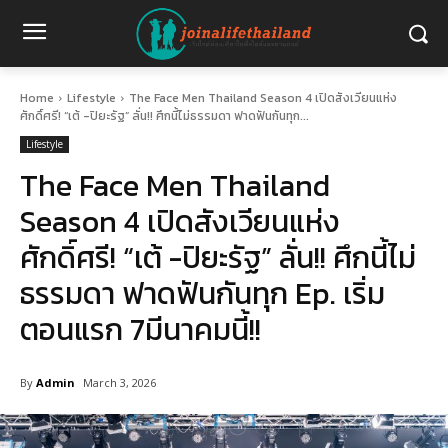
Home
Lifestyle
The Face Men Thailand Season 4 เปิดสังเวียนแห่ง
ศักดิ์ศรี! “เต้ -ปิยะรัฐ” ลั่น!! ศึกนี้ไม่ธรรมดา ฟาดฟันกันทุก...
Lifestyle
The Face Men Thailand
Season 4 เปิดสังเวียนแห่ง
ศักดิ์ศรี! “เต้ -ปิยะรัฐ” ลั่น!! ศึกนี้ไม่
ธรรมดา ฟาดฟันกันทุก Ep. เริ่ม
ตอนแรก 7มีนาคมนี้!!
By
Admin
March 3, 2026