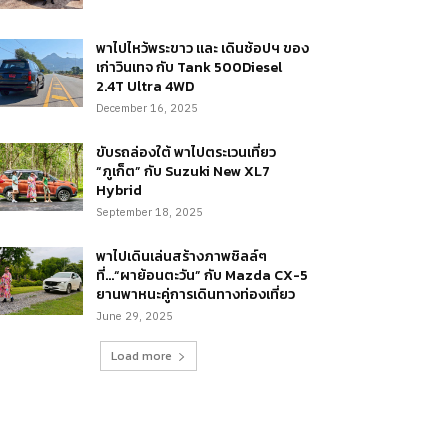
พาไปไหว้พระขาว และ เดินช้อปฯ ของ
เก่าวินเทจ กับ Tank 500Diesel
2.4T Ultra 4WD
December 16, 2025
ขับรถล่องใต้ พาไปตระเวนเที่ยว
“ภูเก็ต” กับ Suzuki New XL7
Hybrid
September 18, 2025
พาไปเดินเล่นสร้างภาพชิลล์ๆ
ที่…“ผาย้อนตะวัน” กับ Mazda CX-5
ยานพาหนะคู่การเดินทางท่องเที่ยว
June 29, 2025
Load more