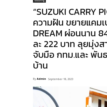
Motoring
“SUZUKI CARRY PICKU
ความฝัน ขยายแคม
DREAM ผ่อนนาน 84 เ
ละ 222 บาท ลุยมุ่ง
จับมือ กทม.และ พันธ
บ้าน
By
Admin
September 18, 2023