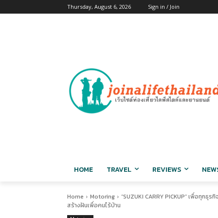
Thursday, August 6, 2026
Sign in / Join
HOME
TRAVEL
REVIEWS
NEW
Home
Motoring
“SUZUKI CARRY PICKUP” เพื่อทุกธุรกิ
สร้างฝันเพื่อคนไร้บ้าน