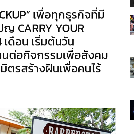
P” เพื่อทุกธุรกิจที่มี
เปญ CARRY YOUR
ดือน เริ่มต้นวัน
สานต่อกิจกรรมเพื่อสังคม
มิตรสร้างฝันเพื่อคนไร้