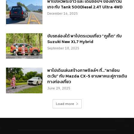
พาไปไหว้พระขาว และ เดินช้อปฯ ของเก่าวิน
เทจ กับ Tank 500Diesel 2.4T Ultra 4WD
December 16, 2025
ขับรถล่องใต้ พาไปตระเวนเที่ยว “ภูเก็ต” กับ
Suzuki New XL7 Hybrid
September 18, 2025
พาไปเดินเล่นสร้างภาพชิลล์ๆ ที่…“ผาย้อน
ตะวัน” กับ Mazda CX-5 ยานพาหนะคู่การเดิน
ทางท่องเที่ยว
June 29, 2025
Load more