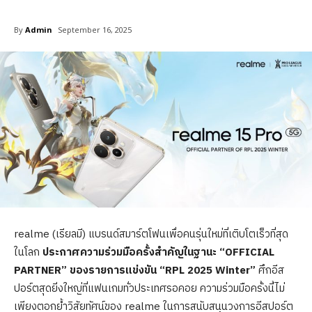
By
Admin
September 16, 2025
realme (เรียลมี) แบรนด์สมาร์ตโฟนเพื่อคนรุ่นใหม่ที่เติบโตเร็วที่สุด
ในโลก
ประกาศความร่วมมือครั้งสำคัญในฐานะ “OFFICIAL
PARTNER” ของรายการแข่งขัน “RPL 2025 Winter”
ศึกอีส
ปอร์ตสุดยิ่งใหญ่ที่แฟนเกมทั่วประเทศรอคอย ความร่วมมือครั้งนี้ไม่
เพียงตอกย้ำวิสัยทัศน์ของ realme ในการสนับสนุนวงการอีสปอร์ต