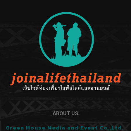
ABOUT US
Green House Media and Event Co.,Ltd.