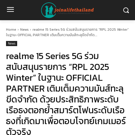
Home
News
realme 15 Series 5G ร่วมสนับสนุนรายการ “RPL 2025 Winter”
ในฐานะ OFFICIAL PARTNER เติมเต็มความมันส์ทะลุขีดจำกัด...
News
realme 15 Series 5G ร่วม
สนับสนุนรายการ “RPL 2025
Winter” ในฐานะ OFFICIAL
PARTNER เติมเต็มความมันส์ทะลุ
ขีดจำกัด ด้วยประสิทธิภาพระดับ
เรือธงตอกย้ำสมาร์ตโฟนระดับเรือ
ธงที่เกิดมาเพื่อตอบโจทย์เกมเมอร์
ตัวจริง