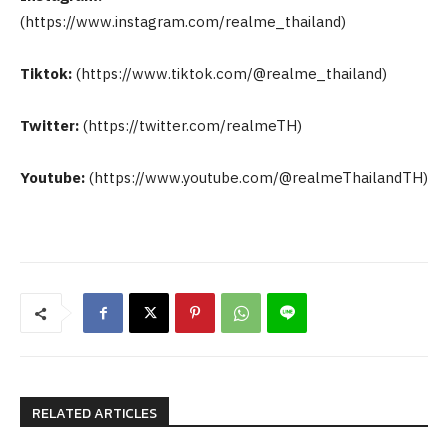
(https://www.instagram.com/realme_thailand)
Tiktok:
(https://www.tiktok.com/@realme_thailand)
Twitter:
(https://twitter.com/realmeTH)
Youtube:
(https://www.youtube.com/@realmeThailandTH)
RELATED ARTICLES