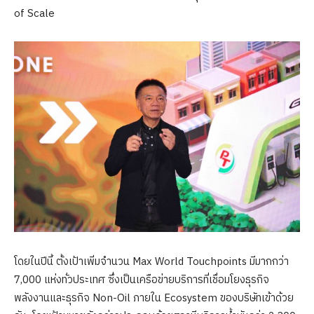
of Scale
โดยในปีนี้ ตั้งเป้าเพิ่มจำนวน Max World Touchpoints มีมากกว่า
7,000 แห่งทั่วประเทศ ซึ่งเป็นเครือข่ายบริการที่เชื่อมโยงธุรกิจ
พลังงานและธุรกิจ Non-Oil ภายใน Ecosystem ของบริษัทเข้าด้วย