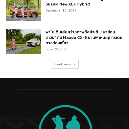
Suzuki New XL7 Hybrid
September 18, 2025
พาไปเดินเล่นสร้างภาพชิลล์ๆ ที่…“ผาย้อน
ตะวัน” กับ Mazda CX-5 ยานพาหนะคู่การเดิน
ทางท่องเที่ยว
June 29, 2025
Load more