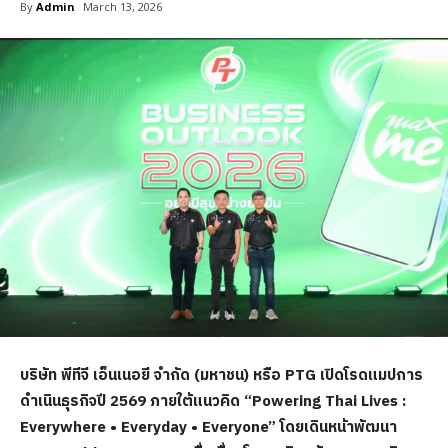
By
Admin
March 13, 2026
บริษัท พีทีจี เอ็นเนอยี จำกัด (มหาชน) หรือ PTG เปิดโรดแมปการ
ดำเนินธุรกิจปี 2569 ภายใต้แนวคิด “Powering Thai Lives :
Everywhere • Everyday • Everyone” โดยเดินหน้าพัฒนา