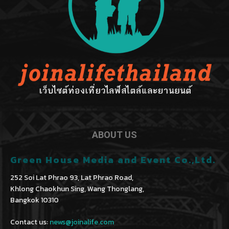
ABOUT US
Green House Media and Event Co.,Ltd.
252 Soi Lat Phrao 93, Lat Phrao Road,
Khlong Chaokhun Sing, Wang Thonglang,
Bangkok 10310
Contact us:
news@joinalife.com