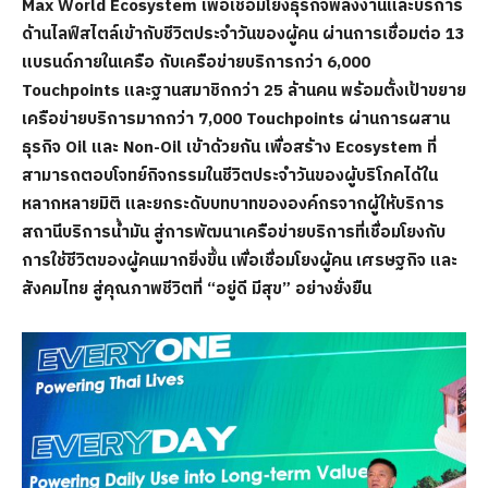
Max World Ecosystem เพื่อเชื่อมโยงธุรกิจพลังงานและบริการ
ด้านไลฟ์สไตล์เข้ากับชีวิตประจำวันของผู้คน ผ่านการเชื่อมต่อ 13
แบรนด์ภายในเครือ กับเครือข่ายบริการกว่า 6,000
Touchpoints และฐานสมาชิกกว่า 25 ล้านคน พร้อมตั้งเป้าขยาย
เครือข่ายบริการมากกว่า 7,000 Touchpoints ผ่านการผสาน
ธุรกิจ Oil และ Non-Oil เข้าด้วยกัน เพื่อสร้าง Ecosystem ที่
สามารถตอบโจทย์กิจกรรมในชีวิตประจำวันของผู้บริโภคได้ใน
หลากหลายมิติ และยกระดับบทบาทขององค์กรจากผู้ให้บริการ
สถานีบริการน้ำมัน สู่การพัฒนาเครือข่ายบริการที่เชื่อมโยงกับ
การใช้ชีวิตของผู้คนมากยิ่งขึ้น เพื่อเชื่อมโยงผู้คน เศรษฐกิจ และ
สังคมไทย สู่คุณภาพชีวิตที่ “อยู่ดี มีสุข” อย่างยั่งยืน