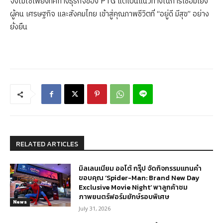
จึงไม่ใช่เพียงทิศทางธุรกิจของ PTG แต่เป็นแนวทางในการเชื่อมโยง
ผู้คน เศรษฐกิจ และสังคมไทย เข้าสู่คุณภาพชีวิตที่ “อยู่ดี มีสุข” อย่าง
ยั่งยืน
RELATED ARTICLES
มิลเลนเนียม ออโต้ กรุ๊ป จัดกิจกรรมแทนคำ
ขอบคุณ ‘Spider-Man: Brand New Day
Exclusive Movie Night’ พาลูกค้าชม
ภาพยนตร์ฟอร์มยักษ์รอบพิเศษ
News
July 31, 2026