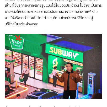
เข้ามาใช้บริการหลากหลายรูปแบบได้ในชีวิตประจำวัน ไม่ว่าจะเป็นการ
เติมพลังให้กับยานพาหนะ การรับประทานอาหาร การดื่มกาแฟ หรือ
การใช้บริการด้านไลฟ์สไตล์ต่าง ๆ ที่ตอบโจทย์การใช้ชีวิตของผู้
บริโภคในแต่ละช่วงเวลา