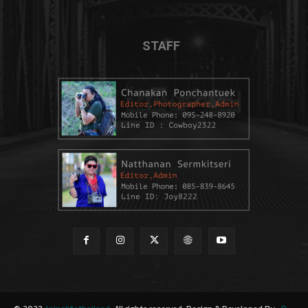
STAFF