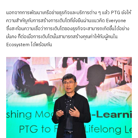
นอกจากการพัฒนาเครือข่ายธุรกิจและบริการต่าง ๆ แล้ว PTG ยังให้
ความสำคัญกับการสร้างการเติบโตที่ยั่งยืนผ่านแนวคิด Everyone
ซึ่งสะท้อนความเชื่อว่าการเติบโตของธุรกิจจะสามารถเกิดขึ้นได้อย่าง
มั่นคง ก็ต่อเมื่อการเติบโตนั้นสามารถสร้างคุณค่าให้กับผู้คนใน
Ecosystem ได้พร้อมกัน