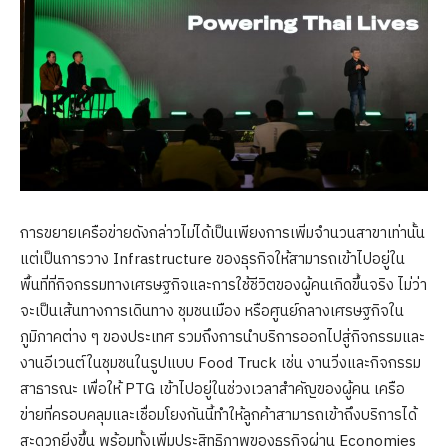
การขยายเครือข่ายดังกล่าวไม่ได้เป็นเพียงการเพิ่มจำนวนสาขาเท่านั้น
แต่เป็นการวาง Infrastructure ของธุรกิจให้สามารถเข้าไปอยู่ใน
พื้นที่ที่กิจกรรมทางเศรษฐกิจและการใช้ชีวิตของผู้คนเกิดขึ้นจริง ไม่ว่า
จะเป็นเส้นทางการเดินทาง ชุมชนเมือง หรือศูนย์กลางเศรษฐกิจใน
ภูมิภาคต่าง ๆ ของประเทศ รวมถึงการนำบริการออกไปสู่กิจกรรมและ
งานอีเวนต์ในชุมชนในรูปแบบ Food Truck เช่น งานวิ่งและกิจกรรม
สาธารณะ เพื่อให้ PTG เข้าไปอยู่ในช่วงเวลาสำคัญของผู้คน เครือ
ข่ายที่ครอบคลุมและเชื่อมโยงกันนี้ทำให้ลูกค้าสามารถเข้าถึงบริการได้
สะดวกยิ่งขึ้น พร้อมทั้งเพิ่มประสิทธิภาพของธุรกิจผ่าน Economies