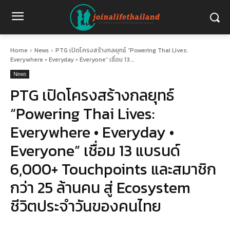
Home
News
PTG เปิดโครงสร้างกลยุทธ์ “Powering Thai Lives:
Everywhere • Everyday • Everyone” เชื่อม 13...
News
PTG เปิดโครงสร้างกลยุทธ์
“Powering Thai Lives:
Everywhere • Everyday •
Everyone” เชื่อม 13 แบรนด์
6,000+ Touchpoints และสมาชิก
กว่า 25 ล้านคน สู่ Ecosystem
ชีวิตประจำวันของคนไทย