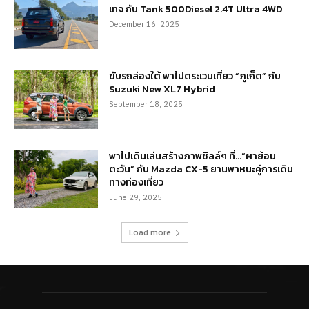
เทจ กับ Tank 500Diesel 2.4T Ultra 4WD
December 16, 2025
ขับรถล่องใต้ พาไปตระเวนเที่ยว “ภูเก็ต” กับ
Suzuki New XL7 Hybrid
September 18, 2025
พาไปเดินเล่นสร้างภาพชิลล์ๆ ที่…“ผาย้อน
ตะวัน” กับ Mazda CX-5 ยานพาหนะคู่การเดิน
ทางท่องเที่ยว
June 29, 2025
Load more