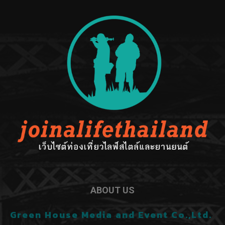
ABOUT US
Green House Media and Event Co.,Ltd.