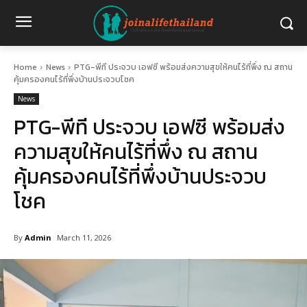
Home
News
PTG-พีที ประจวบ เอฟซี พร้อมส่งความสุขให้คนไร้ที่พึ่ง ณ สถาน
คุ้มครองคนไร้ที่พึ่งบ้านประจวบโชค
News
PTG-พีที ประจวบ เอฟซี พร้อมส่ง
ความสุขให้คนไร้ที่พึ่ง ณ สถาน
คุ้มครองคนไร้ที่พึ่งบ้านประจวบ
โชค
By
Admin
March 11, 2026