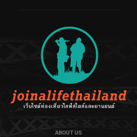
ABOUT US