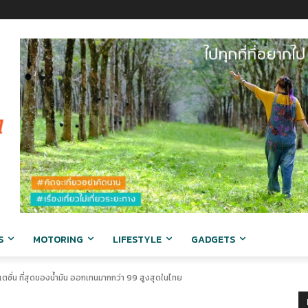
S
MOTORING
LIFESTYLE
GADGETS
เตชั่น ที่สุดของน้ำมัน ออกเทนมากกว่า 99 สูงสุดในไทย