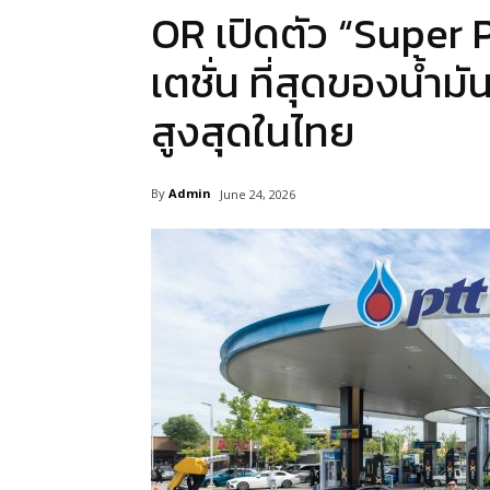
OR เปิดตัว “Super 
เตชั่น ที่สุดของน้ำ
สูงสุดในไทย
By
Admin
June 24, 2026