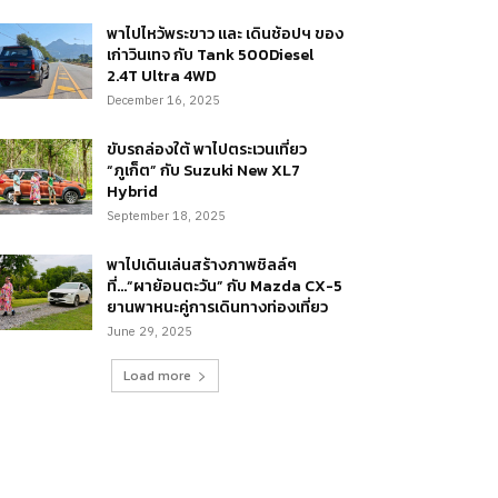
พาไปไหว้พระขาว และ เดินช้อปฯ ของ
เก่าวินเทจ กับ Tank 500Diesel
2.4T Ultra 4WD
December 16, 2025
ขับรถล่องใต้ พาไปตระเวนเที่ยว
“ภูเก็ต” กับ Suzuki New XL7
Hybrid
September 18, 2025
พาไปเดินเล่นสร้างภาพชิลล์ๆ
ที่…“ผาย้อนตะวัน” กับ Mazda CX-5
ยานพาหนะคู่การเดินทางท่องเที่ยว
June 29, 2025
Load more