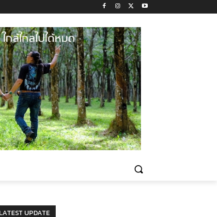
LATEST UPDATE