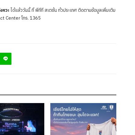
ังหวะ
ได้แล้ววันนี้ ที่ พีทีที สเตชั่น ทั่วประเทศ ติดตามข้อมูลเพิ่มเติม
act Center โทร. 1365