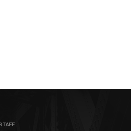
STAFF