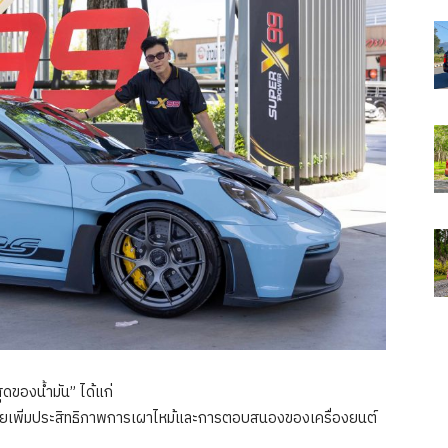
ุดของน้ำมัน” ได้แก่
่ช่วยเพิ่มประสิทธิภาพการเผาไหม้และการตอบสนองของเครื่องยนต์