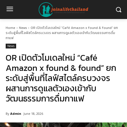
Home
News
OR เปิดตัวโมเดลใหม่ “Café Amazon x found & found” ยก
ระดับสู่พื้นที่ไลฟ์สไตล์ครบวงจร ผสานการดูแลตัวเองเข้ากับวัฒนธรรมการดื่ม
กาแฟ
News
OR เปิดตัวโมเดลใหม่ “Café
Amazon x found & found” ยก
ระดับสู่พื้นที่ไลฟ์สไตล์ครบวงจร
ผสานการดูแลตัวเองเข้ากับ
วัฒนธรรมการดื่มกาแฟ
By
Admin
June 18, 2026