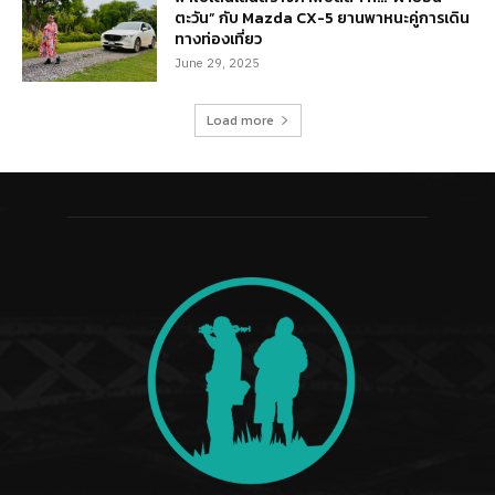
ตะวัน” กับ Mazda CX-5 ยานพาหนะคู่การเดิน
ทางท่องเที่ยว
June 29, 2025
Load more