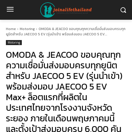
Home
Motoring
OMODA & JEACOO ขอบคุณทุกความเชื่อมั่นส่งมอบครบทุก
ยูนิตสำหรับ JAECOO 5 EV (รุ่นนำเข้า) พร้อมส่งมอบ JAECOO 5 EV...
Motoring
OMODA & JEACOO ขอบคุณทุก
ความเชื่อมั่นส่งมอบครบทุกยูนิต
สำหรับ JAECOO 5 EV (รุ่นนำเข้า)
พร้อมส่งมอบ JAECOO 5 EV
Max+ ล็อตแรกที่ผลิตใน
ประเทศไทยจากโรงงานจังหวัด
ระยอง ภายในเดือนพฤษภาคมนี้
และตั้งเป้าส่งมอบครบ 6,000 คัน