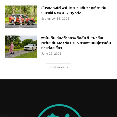
ขับรถล่องใต้ พาไปตระเวนเที่ยว “ภูเก็ต” กับ
Suzuki New XL7 Hybrid
September 18, 2025
พาไปเดินเล่นสร้างภาพชิลล์ๆ ที่…“ผาย้อน
ตะวัน” กับ Mazda CX-5 ยานพาหนะคู่การเดิน
ทางท่องเที่ยว
June 29, 2025
Load more