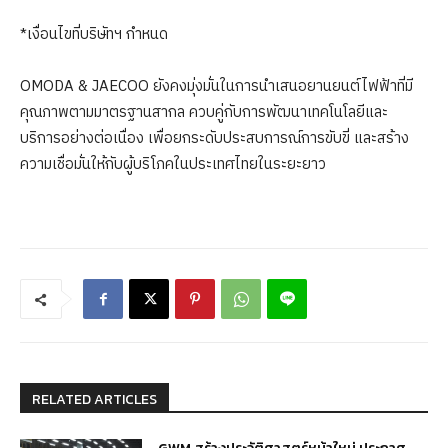
*เงื่อนไขที่บริษัทฯ กำหนด
OMODA & JAECOO ยังคงมุ่งมั่นในการนำเสนอยานยนต์ไฟฟ้าที่มี
คุณภาพตามมาตรฐานสากล ควบคู่กับการพัฒนาเทคโนโลยีและ
บริการอย่างต่อเนื่อง เพื่อยกระดับประสบการณ์การขับขี่ และสร้าง
ความเชื่อมั่นให้กับผู้บริโภคในประเทศไทยในระยะยาว
RELATED ARTICLES