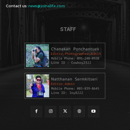
Contact us:
news@joinalife.com
STAFF