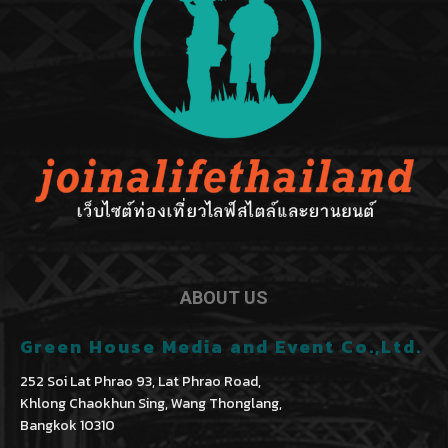
ABOUT US
Green House Media and Event Co.,Ltd.
252 Soi Lat Phrao 93, Lat Phrao Road,
Khlong Chaokhun Sing, Wang Thonglang,
Bangkok 10310