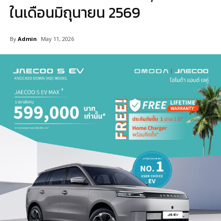
ในเดือนมิถุนายน 2569
By
Admin
May 11, 2026