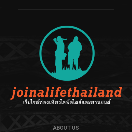
ABOUT US