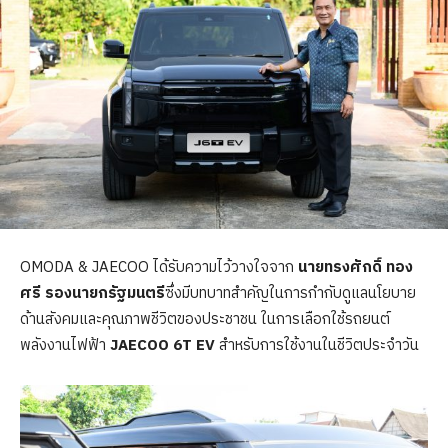
OMODA & JAECOO ได้รับความไว้วางใจจาก
นายทรงศักดิ์ ทอง
ศรี รองนายกรัฐมนตรี
ซึ่งมีบทบาทสำคัญในการกำกับดูแลนโยบาย
ด้านสังคมและคุณภาพชีวิตของประชาชน ในการเลือกใช้รถยนต์
พลังงานไฟฟ้า
JAECOO 6T EV
สำหรับการใช้งานในชีวิตประจำวัน