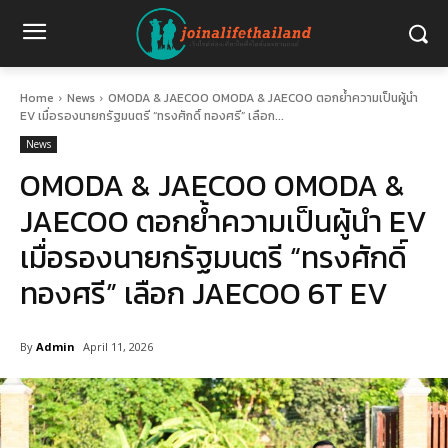
Home
News
OMODA & JAECOO OMODA & JAECOO ตอกย้ำความเป็นผู้นำ
EV เมื่อรองนายกรัฐมนตรี “ทรงศักดิ์ ทองศรี” เลือก...
News
OMODA & JAECOO OMODA &
JAECOO ตอกย้ำความเป็นผู้นำ EV
เมื่อรองนายกรัฐมนตรี “ทรงศักดิ์
ทองศรี” เลือก JAECOO 6T EV
By
Admin
April 11, 2026