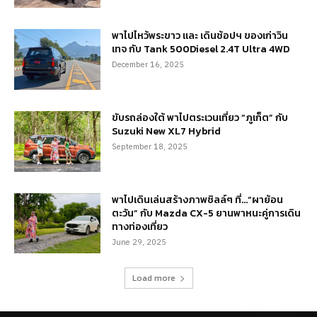
พาไปไหว้พระขาว และ เดินช้อปฯ ของเก่าวิน
เทจ กับ Tank 500Diesel 2.4T Ultra 4WD
December 16, 2025
ขับรถล่องใต้ พาไปตระเวนเที่ยว “ภูเก็ต” กับ
Suzuki New XL7 Hybrid
September 18, 2025
พาไปเดินเล่นสร้างภาพชิลล์ๆ ที่…“ผาย้อน
ตะวัน” กับ Mazda CX-5 ยานพาหนะคู่การเดิน
ทางท่องเที่ยว
June 29, 2025
Load more