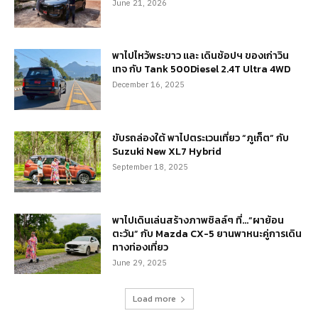
June 21, 2026
พาไปไหว้พระขาว และ เดินช้อปฯ ของเก่าวิน
เทจ กับ Tank 500Diesel 2.4T Ultra 4WD
December 16, 2025
ขับรถล่องใต้ พาไปตระเวนเที่ยว “ภูเก็ต” กับ
Suzuki New XL7 Hybrid
September 18, 2025
พาไปเดินเล่นสร้างภาพชิลล์ๆ ที่…“ผาย้อน
ตะวัน” กับ Mazda CX-5 ยานพาหนะคู่การเดิน
ทางท่องเที่ยว
June 29, 2025
Load more