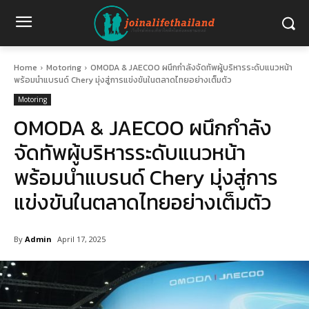
Home
Motoring
OMODA & JAECOO ผนึกกำลังจัดทัพผู้บริหารระดับแนวหน้า
พร้อมนำแบรนด์ Chery มุ่งสู่การแข่งขันในตลาดไทยอย่างเต็มตัว
Motoring
OMODA & JAECOO ผนึกกำลัง
จัดทัพผู้บริหารระดับแนวหน้า
พร้อมนำแบรนด์ Chery มุ่งสู่การ
แข่งขันในตลาดไทยอย่างเต็มตัว
By
Admin
April 17, 2025