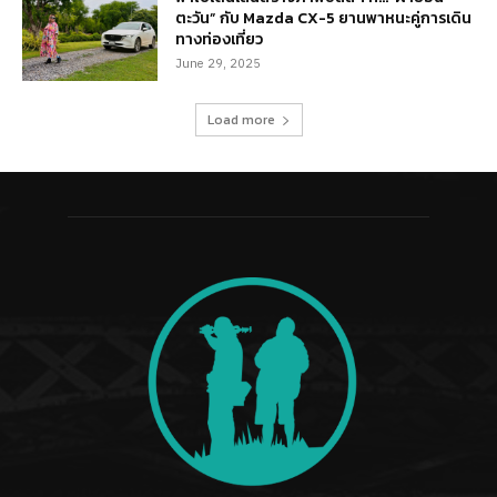
ตะวัน” กับ Mazda CX-5 ยานพาหนะคู่การเดิน
ทางท่องเที่ยว
June 29, 2025
Load more