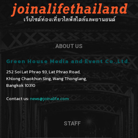
ABOUT US
Green House Media and Event Co.,Ltd.
252 Soi Lat Phrao 93, Lat Phrao Road,
Khlong Chaokhun Sing, Wang Thonglang,
Bangkok 10310
Contact us:
news@joinalife.com
STAFF