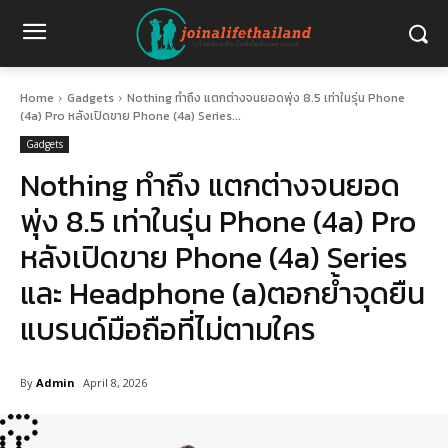
Home
Gadgets
Nothing ทำถึง แตกต่างจนยอดพุ่ง 8.5 เท่าในรุ่น Phone
(4a) Pro หลังเปิดขาย Phone (4a) Series...
Gadgets
Nothing ทำถึง แตกต่างจนยอด
พุ่ง 8.5 เท่าในรุ่น Phone (4a) Pro
หลังเปิดขาย Phone (4a) Series
และ Headphone (a)ตอกย้ำจุดยืน
แบรนด์มือถือที่ไม่ตามใคร
By
Admin
April 8, 2026