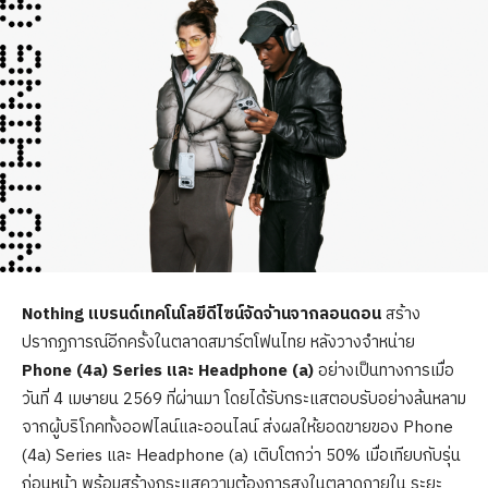
Nothing แบรนด์เทคโนโลยีดีไซน์จัดจ้านจากลอนดอน
สร้าง
ปรากฏการณ์อีกครั้งในตลาดสมาร์ตโฟนไทย หลังวางจำหน่าย
Phone (4a) Series และ Headphone (a)
อย่างเป็นทางการเมื่อ
วันที่ 4 เมษายน 2569 ที่ผ่านมา โดยได้รับกระแสตอบรับอย่างล้นหลาม
จากผู้บริโภคทั้งออฟไลน์และออนไลน์ ส่งผลให้ยอดขายของ Phone
(4a) Series และ Headphone (a) เติบโตกว่า 50% เมื่อเทียบกับรุ่น
ก่อนหน้า พร้อมสร้างกระแสความต้องการสูงในตลาดภายใน ระยะ