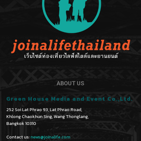
ABOUT US
Green House Media and Event Co.,Ltd.
252 Soi Lat Phrao 93, Lat Phrao Road,
Khlong Chaokhun Sing, Wang Thonglang,
Bangkok 10310
Contact us:
news@joinalife.com