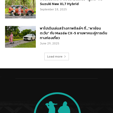
Suzuki New XL7 Hybrid
September 18, 2025
พาไปเดินเล่นสร้างภาพชิลล์ๆ ที่…“ผาย้อน
ตะวัน” กับ Mazda CX-5 ยานพาหนะคู่การเดิน
ทางท่องเที่ยว
June 29, 2025
Load more