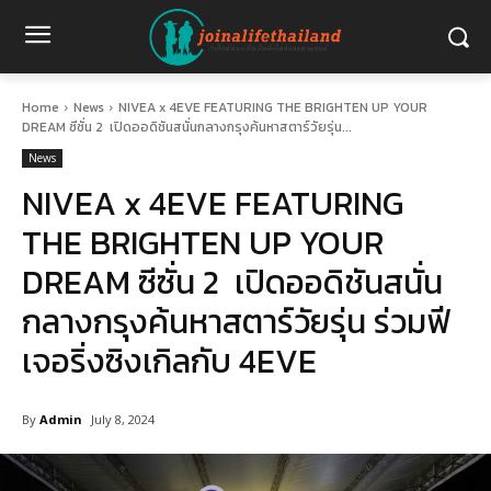
Home
News
NIVEA x 4EVE FEATURING THE BRIGHTEN UP YOUR
DREAM ซีซั่น 2 เปิดออดิชันสนั่นกลางกรุงค้นหาสตาร์วัยรุ่น...
News
NIVEA x 4EVE FEATURING
THE BRIGHTEN UP YOUR
DREAM ซีซั่น 2 เปิดออดิชันสนั่น
กลางกรุงค้นหาสตาร์วัยรุ่น ร่วมฟี
เจอริ่งซิงเกิลกับ 4EVE
By
Admin
July 8, 2024