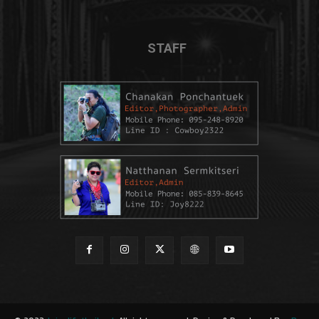
STAFF