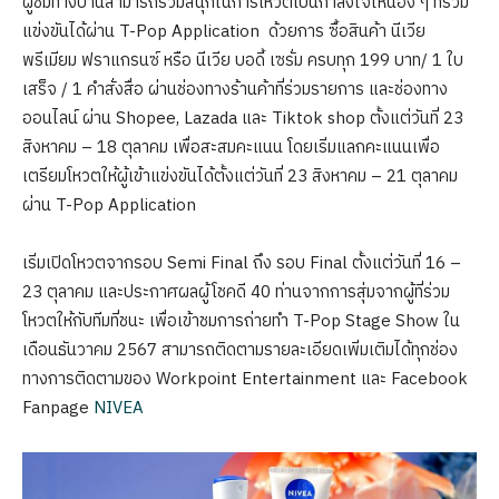
ผู้ชมทางบ้านสามารถร่วมสนุกในการโหวตเป็นกำลังใจให้น้อง ๆ ที่ร่วม
แข่งขันได้ผ่าน T-Pop Application ด้วยการ ซื้อสินค้า นีเวีย
พรีเมียม ฟราแกรนซ์ หรือ นีเวีย บอดี้ เซรั่ม ครบทุก 199 บาท/ 1 ใบ
เสร็จ / 1 คำสั่งสื่อ ผ่านช่องทางร้านค้าที่ร่วมรายการ และช่องทาง
ออนไลน์ ผ่าน Shopee, Lazada และ Tiktok shop ตั้งแต่วันที่ 23
สิงหาคม – 18 ตุลาคม เพื่อสะสมคะแนน โดยเริ่มแลกคะแนนเพื่อ
เตรียมโหวตให้ผู้เข้าแข่งขันได้ตั้งแต่วันที่ 23 สิงหาคม – 21 ตุลาคม
ผ่าน T-Pop Application
เริ่มเปิดโหวตจากรอบ Semi Final ถึง รอบ Final ตั้งแต่วันที่ 16 –
23 ตุลาคม และประกาศผลผู้โชคดี 40 ท่านจากการสุ่มจากผู้ที่ร่วม
โหวตให้กับทีมที่ชนะ เพื่อเข้าชมการถ่ายทำ T-Pop Stage Show ใน
เดือนธันวาคม 2567 สามารถติดตามรายละเอียดเพิ่มเติมได้ทุกช่อง
ทางการติดตามของ Workpoint Entertainment และ Facebook
Fanpage
NIVEA