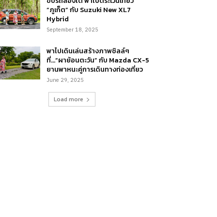
ขับรถล่องใต้ พาไปตระเวนเที่ยว
“ภูเก็ต” กับ Suzuki New XL7
Hybrid
September 18, 2025
พาไปเดินเล่นสร้างภาพชิลล์ๆ
ที่…“ผาย้อนตะวัน” กับ Mazda CX-5
ยานพาหนะคู่การเดินทางท่องเที่ยว
June 29, 2025
Load more