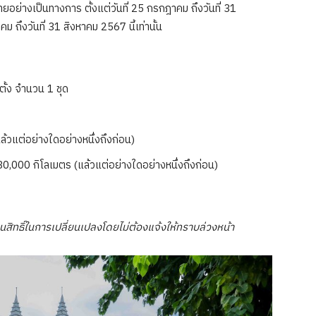
ายอย่างเป็นทางการ ตั้งแต่วันที่ 25 กรกฎาคม ถึงวันที่ 31
ถึงวันที่ 31 สิงหาคม 2567 นี้เท่านั้น
ั้ง จำนวน 1 ชุด
ล้วแต่อย่างใดอย่างหนึ่งถึงก่อน)
80,000 กิโลเมตร (แล้วแต่อย่างใดอย่างหนึ่งถึงก่อน)
นสิทธิ์ในการเปลี่ยนเปลงโดยไม่ต้องแจ้งให้ทราบล่วงหน้า