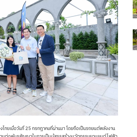
ทยเมื่อวันที่ 25 กรกฎาคมที่ผ่านมา โดยถือเป็นรถยนต์พลังงาน
ื่อสานต่อพันธสัญญาในการเป็นผู้สรรสร้างนวัตกรรมยานยนต์ไฟฟ้า