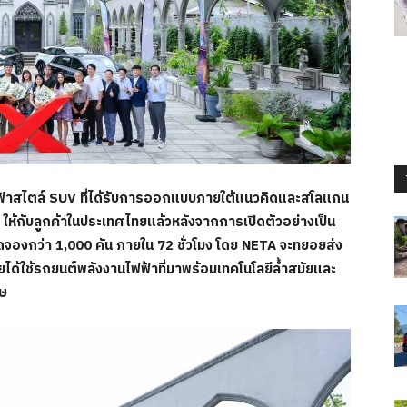
ฟ้าสไตล์ SUV ที่ได้รับการออกแบบภายใต้แนวคิดและสโลแกน
ให้กับลูกค้าในประเทศไทยแล้วหลังจากการเปิดตัวอย่างเป็น
อดจองกว่า 1,000 คัน ภายใน 72 ชั่วโมง โดย NETA จะทยอยส่ง
ไทยได้ใช้รถยนต์พลังงานไฟฟ้าที่มาพร้อมเทคโนโลยีล้ำสมัยและ
ศษ