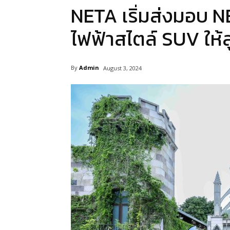
NETA เริ่มส่งมอบ 
ไฟฟ้าสไตล์ SUV ให้
By
Admin
August 3, 2024