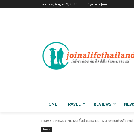
Sunday, August 9, 2026
Sign in / Join
HOME
TRAVEL
REVIEWS
NEW
Home
News
NETA เริ่มส่งมอบ NETA X รถยนต์พลังงานไ
News