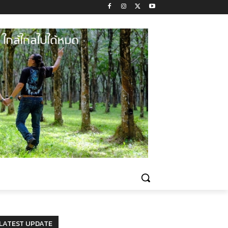
LATEST UPDATE