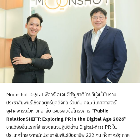
Moonshot Digital พีอาร์เอเจนซี่สัญชาติไทยที่มุ่งมั่นในงาน
ประชาสัมพันธ์เชิงกลยุทธ์ยุคดิจิทัล ร่วมกับ คณะนิเทศศาสตร์
จุฬาลงกรณ์มหาวิทยาลัย เผยผลวิจัยโครงการ
“Public
RelationSHIFT: Exploring PR in the Digital Age 2026”
งานวิจัยชิ้นแรกที่สำรวจแนวปฏิบัติด้าน Digital-first PR ใน
ประเทศไทย จากนักประชาสัมพันธ์มืออาชีพ 222 คน ทั้งภาครัฐ ภาค