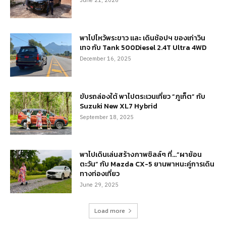
June 21, 2026
พาไปไหว้พระขาว และ เดินช้อปฯ ของเก่าวิน
เทจ กับ Tank 500Diesel 2.4T Ultra 4WD
December 16, 2025
ขับรถล่องใต้ พาไปตระเวนเที่ยว “ภูเก็ต” กับ
Suzuki New XL7 Hybrid
September 18, 2025
พาไปเดินเล่นสร้างภาพชิลล์ๆ ที่…“ผาย้อน
ตะวัน” กับ Mazda CX-5 ยานพาหนะคู่การเดิน
ทางท่องเที่ยว
June 29, 2025
Load more