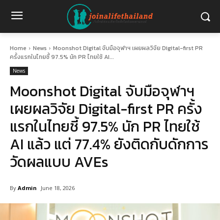
Home
News
Moonshot Digital จับมือจุฬาฯ เผยผลวิจัย Digital-first PR
ครั้งแรกในไทยชี้ 97.5% นัก PR ไทยใช้ AI...
News
Moonshot Digital จับมือจุฬาฯ
เผยผลวิจัย Digital-first PR ครั้ง
แรกในไทยชี้ 97.5% นัก PR ไทยใช้
AI แล้ว แต่ 77.4% ยังติดกับดักการ
วัดผลแบบ AVEs
By
Admin
June 18, 2026