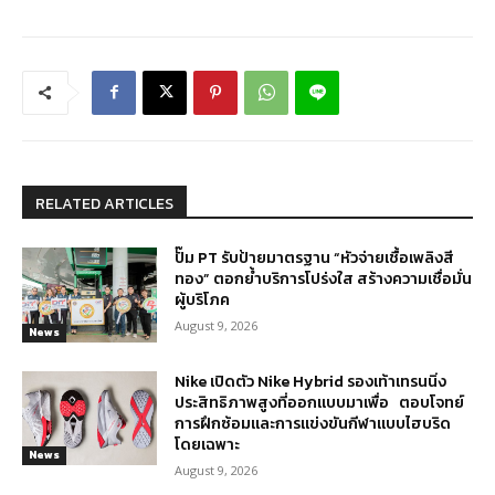
RELATED ARTICLES
ปั๊ม PT รับป้ายมาตรฐาน “หัวจ่ายเชื้อเพลิงสี
ทอง” ตอกย้ำบริการโปร่งใส สร้างความเชื่อมั่น
ผู้บริโภค
August 9, 2026
News
Nike เปิดตัว Nike Hybrid รองเท้าเทรนนิ่ง
ประสิทธิภาพสูงที่ออกแบบมาเพื่อ ตอบโจทย์
การฝึกซ้อมและการแข่งขันกีฬาแบบไฮบริด
โดยเฉพาะ
News
August 9, 2026