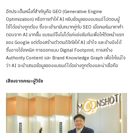
อีกประเด็นหนึ่งที่สำคัญคือ GEO (Generative Engine
Optimization) หรือการทำให้ AI หยิบข้อมูลของแบรนด์ไปตอบผู้
ใช้ได้อย่างถูกต้อง ซึ่งจะเข้ามามีบทบาทคู่กับ SEO เมื่อคนหันมาหาคำ
ตอบจาก AI มากขึ้น แบรนด์จึงไม่ได้แค่แข่งขันกันเพื่อให้ติดหน้าแรก
ของ Google แต่ต้องสร้างตัวตนดิจิทัลให้ AI เข้าใจ และอ้างอิงได้
ซึ่งอาจใช้เทคนิค การออกแบบ Digital Footprint, การสร้าง
Authority Content และ Brand Knowledge Graph เพื่อให้แน่ใจ
ว่า AI จะนำเสนอข้อมูลของแบรนด์ได้อย่างถูกต้องและน่าเชื่อถือ
เสียงจากคณะผู้วิจัย