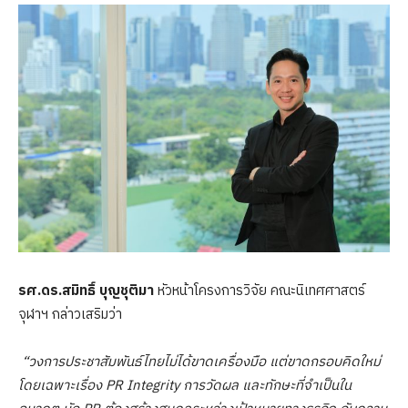
รศ.ดร.สมิทธิ์ บุญชุติมา
หัวหน้าโครงการวิจัย คณะนิเทศศาสตร์
จุฬาฯ กล่าวเสริมว่า
“วงการประชาสัมพันธ์ไทยไม่ได้ขาดเครื่องมือ แต่ขาดกรอบคิดใหม่
โดยเฉพาะเรื่อง
PR Integrity การวัดผล และทักษะที่จำเป็นใน