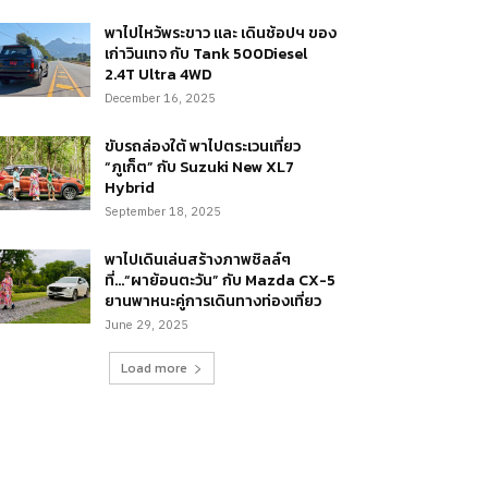
พาไปไหว้พระขาว และ เดินช้อปฯ ของ
เก่าวินเทจ กับ Tank 500Diesel
2.4T Ultra 4WD
December 16, 2025
ขับรถล่องใต้ พาไปตระเวนเที่ยว
“ภูเก็ต” กับ Suzuki New XL7
Hybrid
September 18, 2025
พาไปเดินเล่นสร้างภาพชิลล์ๆ
ที่…“ผาย้อนตะวัน” กับ Mazda CX-5
ยานพาหนะคู่การเดินทางท่องเที่ยว
June 29, 2025
Load more