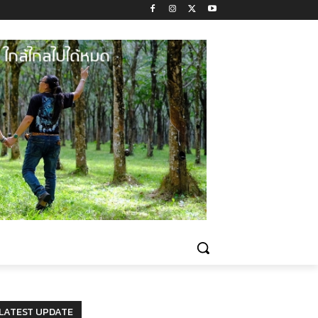
LATEST UPDATE