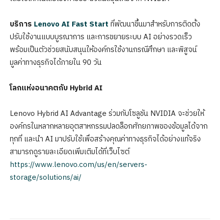
บริการ
Lenovo AI Fast Start
ที่พัฒนาขึ้นมาสำหรับการติดตั้ง
ปรับใช้งานแบบบูรณาการ และการขยายระบบ AI อย่างรวดเร็ว
พร้อมเป็นตัวช่วยสนับสนุนให้องค์กรใช้งานกรณีศึกษา และพิสูจน์
มูลค่าทางธุรกิจได้ภายใน 90 วัน
โลกแห่งอนาคตกับ
Hybrid AI
Lenovo Hybrid AI Advantage ร่วมกับโซลูชัน NVIDIA จะช่วยให้
องค์กรในหลากหลายอุตสาหกรรมปลดล็อกศักยภาพของข้อมูลได้จาก
ทุกที่ และนำ AI มาปรับใช้เพื่อสร้างคุณค่าทางธุรกิจได้อย่างแท้จริง
สามารถดูรายละเอียดเพิ่มเติมได้ที่เว็บไซต์
https://www.lenovo.com/us/en/servers-
storage/solutions/ai/