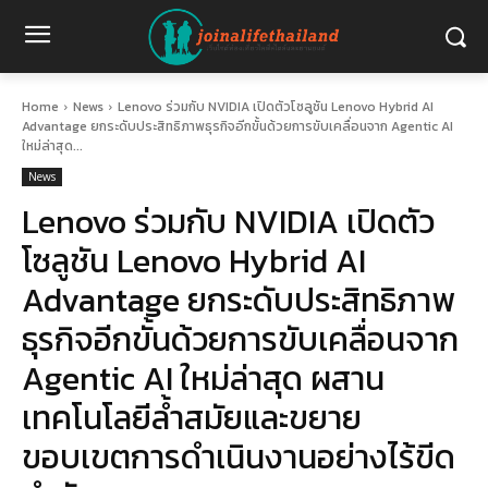
Home
News
Lenovo ร่วมกับ NVIDIA เปิดตัวโซลูชัน Lenovo Hybrid AI
Advantage ยกระดับประสิทธิภาพธุรกิจอีกขั้นด้วยการขับเคลื่อนจาก Agentic AI
ใหม่ล่าสุด...
News
Lenovo ร่วมกับ NVIDIA เปิดตัว
โซลูชัน Lenovo Hybrid AI
Advantage ยกระดับประสิทธิภาพ
ธุรกิจอีกขั้นด้วยการขับเคลื่อนจาก
Agentic AI ใหม่ล่าสุด ผสาน
เทคโนโลยีล้ำสมัยและขยาย
ขอบเขตการดำเนินงานอย่างไร้ขีด