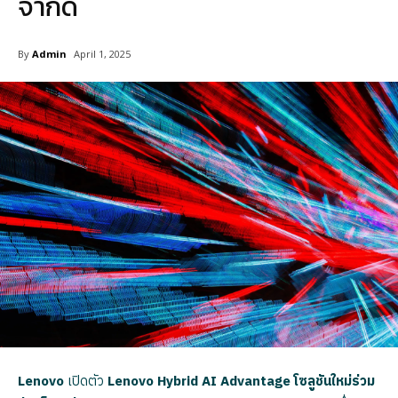
จำกัด
By
Admin
April 1, 2025
Lenovo
เปิดตัว
Lenovo Hybrid AI Advantage โซลูชันใหม่ร่วม