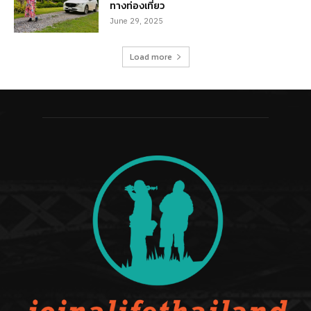
ทางท่องเที่ยว
June 29, 2025
Load more