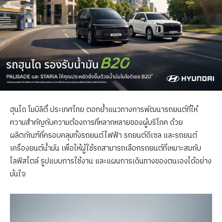
ฮุนได โมบิลิตี้ ประเทศไทย ตอกย้ำแนวทางการพัฒนารถยนต์ที่ให้
ความสำคัญกับความต้องการที่หลากหลายของผู้บริโภค ด้วย
ผลิตภัณฑ์ที่ครอบคลุมทั้งรถยนต์ไฟฟ้า รถยนต์ดีเซล และรถยนต์
เครื่องยนต์น้ำมัน เพื่อให้ผู้ใช้รถสามารถเลือกรถยนต์ที่เหมาะสมกับ
ไลฟ์สไตล์ รูปแบบการใช้งาน และแผนการเดินทางของตนเองได้อย่าง
มั่นใจ