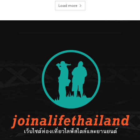
Load more