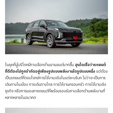
ในยุคที่ผู้บริโภคมีทางเลือกด้านยานยนต์มากขึ้น
ฮุนไดเชื่อว่ารถยนต์
ที่ดีต้องไม่ถูกจำกัดอยู่เพียงรูปแบบพลังงานใดรูปแบบหนึ่ง
แต่ต้อง
เป็นรถยนต์ที่ตอบโจทย์การใช้งานจริงในแต่ละบริบท ไม่ว่าจะเป็นการ
เดินทางในเมือง การเดินทางไกล การใช้งานครอบครัว การใช้งานเชิง
ธุรกิจ หรือการมองหารถยนต์ที่พร้อมรองรับทางเลือกด้านพลังงานที่
หลากหลายในอนาคต