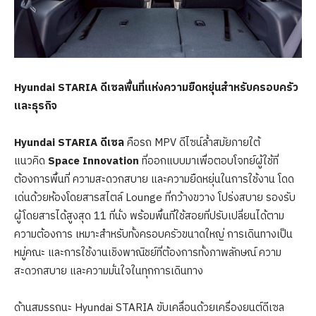
Hyundai STARIA
ดีเซล
พื้นที่แห่งความยืดหยุ่นสำหรับครอบครัว
และธุรกิจ
Hyundai STARIA
ดีเซล
คือรถ MPV ดีไซน์ล้ำสมัยภายใต้
แนวคิด
Space Innovation
ที่ออกแบบมาเพื่อตอบโจทย์ผู้ใช้ที่
ต้องการพื้นที่ ความสะดวกสบาย และความยืดหยุ่นในการใช้งาน โดด
เด่นด้วยห้องโดยสารสไตล์ Lounge ที่กว้างขวาง โปร่งสบาย รองรับ
ผู้โดยสารได้สูงสุด 11 ที่นั่ง พร้อมพื้นที่ใช้สอยที่ปรับเปลี่ยนได้ตาม
ความต้องการ เหมาะสำหรับทั้งครอบครัวขนาดใหญ่ การเดินทางเป็น
หมู่คณะ และการใช้งานเชิงพาณิชย์ที่ต้องการทั้งภาพลักษณ์ ความ
สะดวกสบาย และความมั่นใจในทุกการเดินทาง
ด้านสมรรถนะ Hyundai STARIA ขับเคลื่อนด้วยเครื่องยนต์ดีเซล