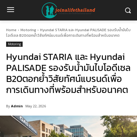
Home
Motoring
Hyundai STARIA และ Hyundai PALISADE รองรับน้ำมันไบ
โอดีเซล B20ตอกย้ำวิสัยทัศน์แบรนด์เพื่อการเดินทางที่พร้อมสำหรับอนาคต
Motoring
Hyundai STARIA และ Hyundai
PALISADE รองรับน้ำมันไบโอดีเซล
B20ตอกย้ำวิสัยทัศน์แบรนด์เพื่อ
การเดินทางที่พร้อมสำหรับอนาคต
By
Admin
May 22, 2026