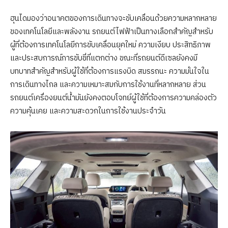
ฮุนไดมองว่าอนาคตของการเดินทางจะขับเคลื่อนด้วยความหลากหลาย
ของเทคโนโลยีและพลังงาน รถยนต์ไฟฟ้าเป็นทางเลือกสำคัญสำหรับ
ผู้ที่ต้องการเทคโนโลยีการขับเคลื่อนยุคใหม่ ความเงียบ ประสิทธิภาพ
และประสบการณ์การขับขี่ที่แตกต่าง ขณะที่รถยนต์ดีเซลยังคงมี
บทบาทสำคัญสำหรับผู้ใช้ที่ต้องการแรงบิด สมรรถนะ ความมั่นใจใน
การเดินทางไกล และความเหมาะสมกับการใช้งานที่หลากหลาย ส่วน
รถยนต์เครื่องยนต์น้ำมันยังคงตอบโจทย์ผู้ใช้ที่ต้องการความคล่องตัว
ความคุ้นเคย และความสะดวกในการใช้งานประจำวัน