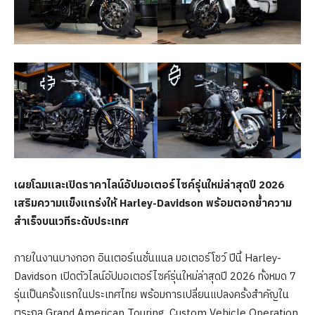
เผยโฉมและเปิดราคาไลน์อัปมอเตอร์ไซค์รุ่นใหม่ล่าสุดปี
2026
เสริมความแข็งแกร่งให้ Harley-Davidson พร้อมตอกย้ำความ
สำเร็จบนเวทีระดับประเทศ
ภายในงานบางกอก อินเตอร์เนชั่นแนล มอเตอร์โชว์ ปีนี้ Harley-
Davidson เปิดตัวไลน์อัปมอเตอร์ไซค์รุ่นใหม่ล่าสุดปี 2026 ทั้งหมด 7
รุ่นเป็นครั้งแรกในประเทศไทย พร้อมการเปลี่ยนแปลงครั้งสำคัญใน
ตระกูล Grand American Touring, Custom Vehicle Operation