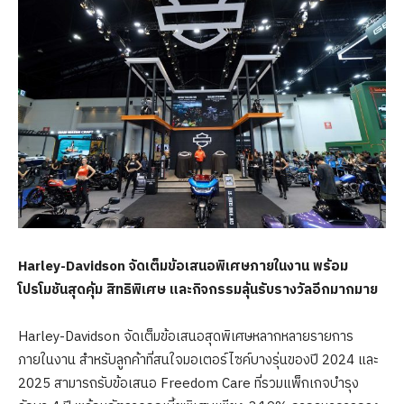
Harley-Davidson จัดเต็มข้อเสนอพิเศษภายในงาน พร้อม
โปรโมชันสุดคุ้ม สิทธิพิเศษ และกิจกรรมลุ้นรับรางวัลอีกมากมาย
Harley-Davidson จัดเต็มข้อเสนอสุดพิเศษหลากหลายรายการ
ภายในงาน สำหรับลูกค้าที่สนใจมอเตอร์ไซค์บางรุ่นของปี 2024 และ
2025 สามารถรับข้อเสนอ Freedom Care ที่รวมแพ็กเกจบำรุง