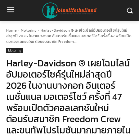
Home
Motoring
Harley-Davidson ® เผยโฉมไลน์อัปมอเตอร์ไซค์รุ่นใหม่
ล่าสุดปี 2026 ในงานบางกอก อินเตอร์เนชั่นแนล มอเตอร์โชว์ ครั้งที่ 47 พร้อมเปิด
ตัวคอลเลกชันใหม่ ต้อนรับสมาชิก Freedom...
Motoring
Harley-Davidson ® เผยโฉมไลน์
อัปมอเตอร์ไซค์รุ่นใหม่ล่าสุดปี
2026 ในงานบางกอก อินเตอร์
เนชั่นแนล มอเตอร์โชว์ ครั้งที่ 47
พร้อมเปิดตัวคอลเลกชันใหม่
ต้อนรับสมาชิก Freedom Crew
และขนทัพโปรโมชันมากมายภายใน