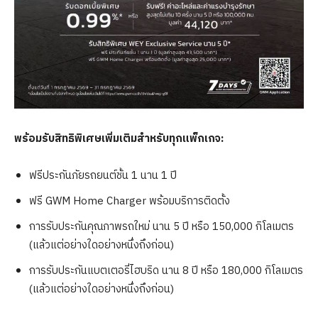
พร้อมรับสิทธิพิเศษเพิ่มเติมสำหรับทุกแพ็กเกจ:
ฟรีประกันภัยรถยนต์ชั้น 1 นาน 1 ปี
ฟรี GWM Home Charger พร้อมบริการติดตั้ง
การรับประกันคุณภาพรถใหม่ นาน 5 ปี หรือ 150,000 กิโลเมตร
(แล้วแต่อย่างใดอย่างหนึ่งถึงก่อน)
การรับประกันแบตเตอรี่ไฮบริด นาน 8 ปี หรือ 180,000 กิโลเมตร
(แล้วแต่อย่างใดอย่างหนึ่งถึงก่อน)