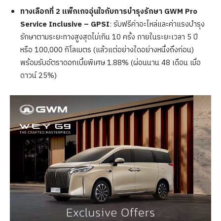
ทางเลือกที่ 2 แพ็กเกจอุ่นใจกับการบำรุงรักษา
GWM Pro
Service Inclusive – GPSI
: รับฟรีค่าอะไหล่และค่าแรงบำรุง
รักษาตามระยะทางสูงสุดไม่เกิน 10 ครั้ง ภายในระยะเวลา 5 ปี
หรือ 100,000 กิโลเมตร (แล้วแต่อย่างใดอย่างหนึ่งถึงก่อน)
พร้อมรับอัตราดอกเบี้ยพิเศษ 1.88% (ผ่อนนาน 48 เดือน เมื่อ
ดาวน์ 25%)