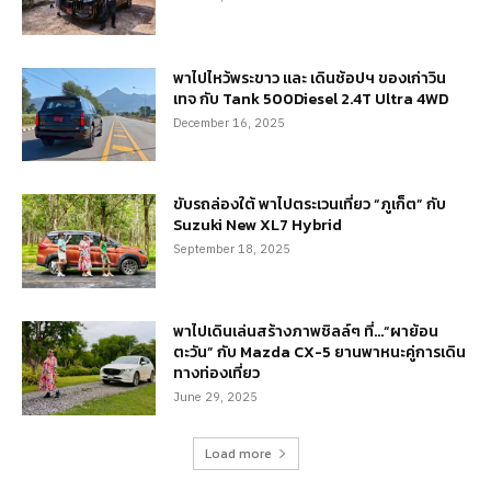
พาไปไหว้พระขาว และ เดินช้อปฯ ของเก่าวิน
เทจ กับ Tank 500Diesel 2.4T Ultra 4WD
December 16, 2025
ขับรถล่องใต้ พาไปตระเวนเที่ยว “ภูเก็ต” กับ
Suzuki New XL7 Hybrid
September 18, 2025
พาไปเดินเล่นสร้างภาพชิลล์ๆ ที่…“ผาย้อน
ตะวัน” กับ Mazda CX-5 ยานพาหนะคู่การเดิน
ทางท่องเที่ยว
June 29, 2025
Load more