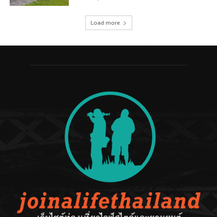
Load more