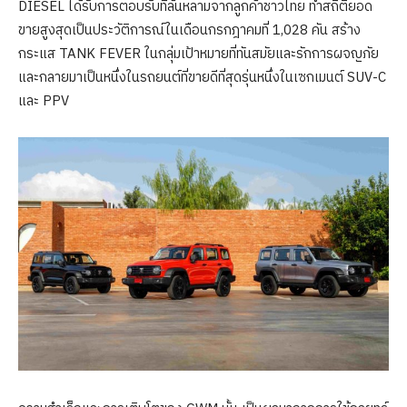
DIESEL ได้รับการตอบรับที่ล้นหลามจากลูกค้าชาวไทย ทำสถิติยอด
ขายสูงสุดเป็นประวัติการณ์ในเดือนกรกฎาคมที่ 1,028 คัน สร้าง
กระแส TANK FEVER ในกลุ่มเป้าหมายที่ทันสมัยและรักการผจญภัย
และกลายมาเป็นหนึ่งในรถยนต์ที่ขายดีที่สุดรุ่นหนึ่งในเซกเมนต์ SUV-C
และ PPV