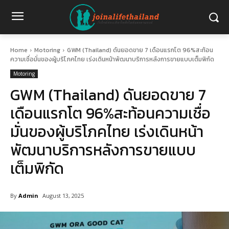
Home
Motoring
GWM (Thailand) ดันยอดขาย 7 เดือนแรกโต 96%สะท้อน
ความเชื่อมั่นของผู้บริโภคไทย เร่งเดินหน้าพัฒนาบริการหลังการขายแบบเต็มพิกัด
Motoring
GWM (Thailand) ดันยอดขาย 7
เดือนแรกโต 96%สะท้อนความเชื่อ
มั่นของผู้บริโภคไทย เร่งเดินหน้า
พัฒนาบริการหลังการขายแบบ
เต็มพิกัด
By
Admin
August 13, 2025