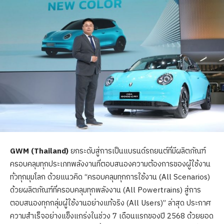
GWM (Thailand)
ยกระดับสู่การเป็นแบรนด์รถยนต์ที่มีผลิตภัณฑ์
ครอบคลุมทุกประเภทพลังงานที่ตอบสนองความต้องการของผู้ใช้งาน
ทั่วทุกมุมโลก ด้วยแนวคิด “ครอบคลุมทุกการใช้งาน (All Scenarios)
ด้วยผลิตภัณฑ์ที่ครอบคลุมทุกพลังงาน (All Powertrains) สู่การ
ตอบสนองทุกกลุ่มผู้ใช้งานอย่างแท้จริง (All Users)” ล่าสุด ประกาศ
ความสำเร็จอย่างแข็งแกร่งในช่วง 7 เดือนแรกของปี 2568 ด้วยยอด