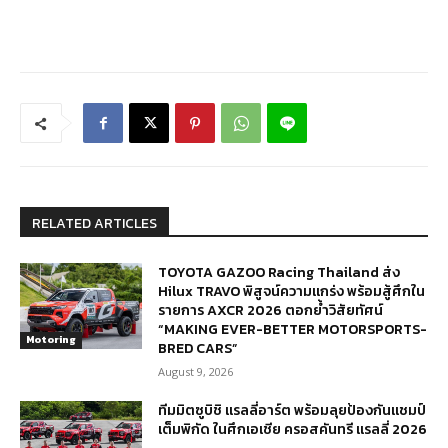
RELATED ARTICLES
TOYOTA GAZOO Racing Thailand ส่ง
Hilux TRAVO พิสูจน์ความแกร่ง พร้อมสู้ศึกใน
รายการ AXCR 2026 ตอกย้ำวิสัยทัศน์
“MAKING EVER-BETTER MOTORSPORTS-
Motoring
BRED CARS”
August 9, 2026
ทีมมิตซูบิชิ แรลลี่อาร์ต พร้อมลุยป้องกันแชมป์
เต็มพิกัด ในศึกเอเชีย ครอสคันทรี แรลลี่ 2026