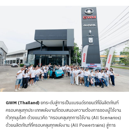
GWM (Thailand)
ยกระดับสู่การเป็นแบรนด์รถยนต์ที่มีผลิตภัณฑ์
ครอบคลุมทุกประเภทพลังงานที่ตอบสนองความต้องการของผู้ใช้งาน
ทั่วทุกมุมโลก ด้วยแนวคิด “ครอบคลุมทุกการใช้งาน (All Scenarios)
ด้วยผลิตภัณฑ์ที่ครอบคลุมทุกพลังงาน (All Powertrains) สู่การ