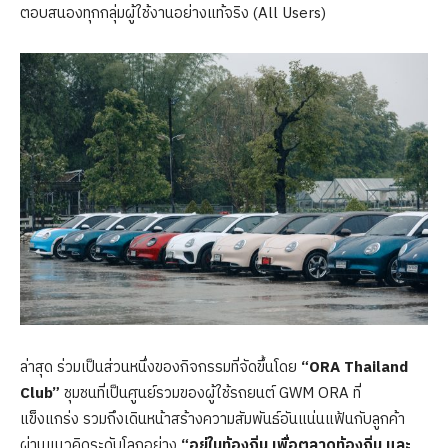
ตอบสนองทุกกลุ่มผู้ใช้งานอย่างแท้จริง (All Users)
ล่าสุด ร่วมเป็นส่วนหนึ่งของกิจกรรมที่จัดขึ้นโดย
“ORA Thailand
Club”
ชุมชนที่เป็นศูนย์รวมของผู้ใช้รถยนต์ GWM ORA ที่
แข็งแกร่ง รวมถึงเดินหน้าสร้างความสัมพันธ์อันแน่นแฟ้นกับลูกค้า
ผ่านแนวคิดระดับโลกอย่าง
“อยู่ในท้องถิ่น เพื่อตลาดท้องถิ่น และ