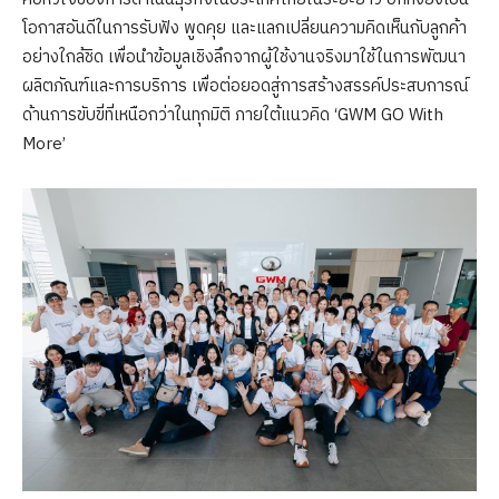
โอกาสอันดีในการรับฟัง พูดคุย และแลกเปลี่ยนความคิดเห็นกับลูกค้า
อย่างใกล้ชิด เพื่อนำข้อมูลเชิงลึกจากผู้ใช้งานจริงมาใช้ในการพัฒนา
ผลิตภัณฑ์และการบริการ เพื่อต่อยอดสู่การสร้างสรรค์ประสบการณ์
ด้านการขับขี่ที่เหนือกว่าในทุกมิติ ภายใต้แนวคิด ‘GWM GO With
More’