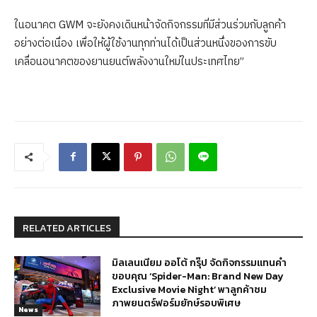
ในอนาคต GWM จะยังคงเดินหน้าจัดกิจกรรมที่มีส่วนร่วมกับลูกค้า
อย่างต่อเนื่อง เพื่อให้ผู้ใช้งานทุกท่านได้เป็นส่วนหนึ่งของการขับ
เคลื่อนอนาคตของยานยนต์พลังงานใหม่ในประเทศไทย”
RELATED ARTICLES
มิลเลนเนียม ออโต้ กรุ๊ป จัดกิจกรรมแทนคำ
ขอบคุณ ‘Spider-Man: Brand New Day
Exclusive Movie Night’ พาลูกค้าชม
ภาพยนตร์ฟอร์มยักษ์รอบพิเศษ
News