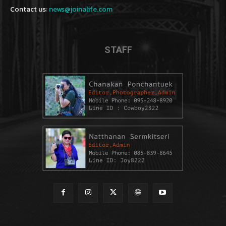
Contact us:
news@joinalife.com
STAFF