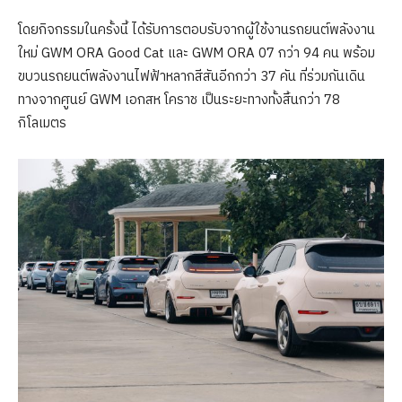
โดยกิจกรรมในครั้งนี้ ได้รับการตอบรับจากผู้ใช้งานรถยนต์พลังงาน
ใหม่ GWM ORA Good Cat และ GWM ORA 07 กว่า 94 คน พร้อม
ขบวนรถยนต์พลังงานไฟฟ้าหลากสีสันอีกกว่า 37 คัน ที่ร่วมกันเดิน
ทางจากศูนย์ GWM เอกสห โคราช เป็นระยะทางทั้งสิ้นกว่า 78
กิโลเมตร