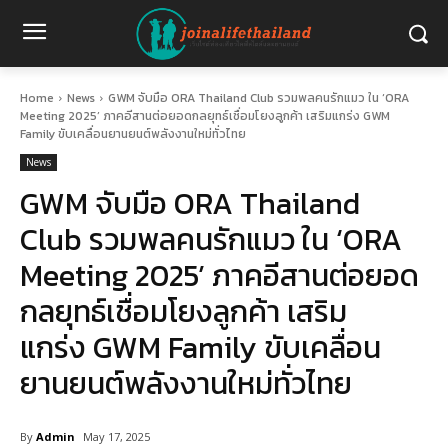
Home
News
GWM จับมือ ORA Thailand Club รวมพลคนรักแมว ใน ‘ORA
Meeting 2025’ ภาคอีสานต่อยอดกลยุทธ์เชื่อมโยงลูกค้า เสริมแกร่ง GWM
Family ขับเคลื่อนยานยนต์พลังงานใหม่ทั่วไทย
News
GWM จับมือ ORA Thailand
Club รวมพลคนรักแมว ใน ‘ORA
Meeting 2025’ ภาคอีสานต่อยอด
กลยุทธ์เชื่อมโยงลูกค้า เสริม
แกร่ง GWM Family ขับเคลื่อน
ยานยนต์พลังงานใหม่ทั่วไทย
By
Admin
May 17, 2025