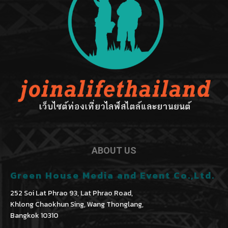
ABOUT US
Green House Media and Event Co.,Ltd.
252 Soi Lat Phrao 93, Lat Phrao Road,
Khlong Chaokhun Sing, Wang Thonglang,
Bangkok 10310