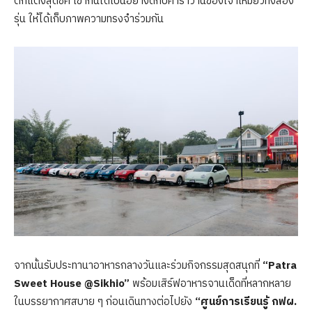
ตกแต่งสุดชิค เข้ากันได้เป็นอย่างดีกับคาราวานของเจ้าเหมียวทั้งสอง
รุ่น ให้ได้เก็บภาพความทรงจำร่วมกัน
จากนั้นรับประทานาอาหารกลางวันและร่วมกิจกรรมสุดสนุกที่
“Patra
Sweet House @Sikhio”
พร้อมเสิร์ฟอาหารจานเด็ดที่หลากหลาย
ในบรรยากาศสบาย ๆ ก่อนเดินทางต่อไปยัง
“ศูนย์การเรียนรู้ กฟผ.