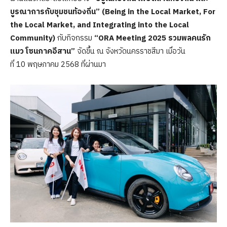
บูรณาการกับชุมชนท้องถิ่น” (Being in the Local Market, For
the Local Market, and Integrating into the Local
Community)
กับกิจกรรม
“ORA Meeting 2025 รวมพลคนรัก
แมว โซนภาคอีสาน”
จัดขึ้น ณ จังหวัดนครราชสีมา เมื่อวัน
ที่ 10 พฤษภาคม 2568 ที่ผ่านมา