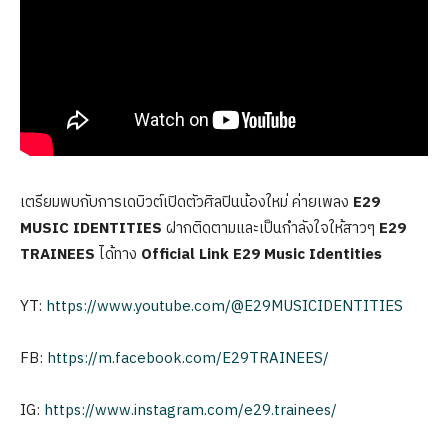
เตรียมพบกับการเดบิวต์เปิดตัวศิลปินน้องใหม่ ค่ายเพลง
E29
MUSIC IDENTITIES
ฝากติดตามและเป็นกำลังใจให้สาวๆ
E29
TRAINEES
ได้ทาง
Official Link E29 Music Identities
YT:
https://www.youtube.com/@E29MUSICIDENTITIES
FB:
https://m.facebook.com/E29TRAINEES/
IG:
https://www.instagram.com/e29.trainees/