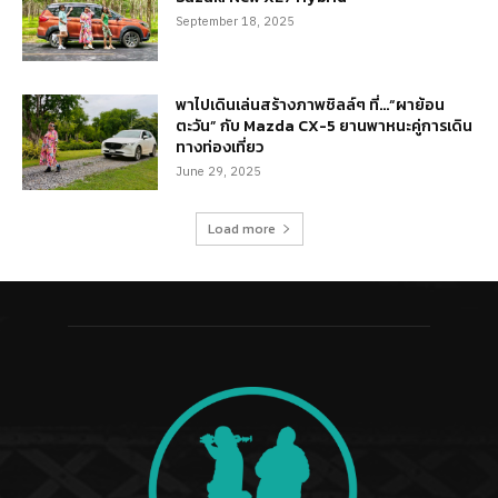
September 18, 2025
พาไปเดินเล่นสร้างภาพชิลล์ๆ ที่…“ผาย้อน
ตะวัน” กับ Mazda CX-5 ยานพาหนะคู่การเดิน
ทางท่องเที่ยว
June 29, 2025
Load more