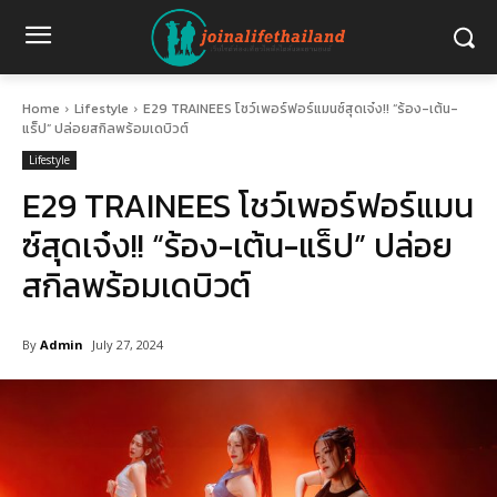
Home
Lifestyle
E29 TRAINEES โชว์เพอร์ฟอร์แมนซ์สุดเจ๋ง!! “ร้อง-เต้น-
แร็ป” ปล่อยสกิลพร้อมเดบิวต์
Lifestyle
E29 TRAINEES โชว์เพอร์ฟอร์แมน
ซ์สุดเจ๋ง!! “ร้อง-เต้น-แร็ป” ปล่อย
สกิลพร้อมเดบิวต์
By
Admin
July 27, 2024