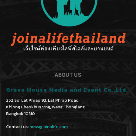
ABOUT US
Green House Media and Event Co.,Ltd.
252 Soi Lat Phrao 93, Lat Phrao Road,
Khlong Chaokhun Sing, Wang Thonglang,
Bangkok 10310
Contact us:
news@joinalife.com