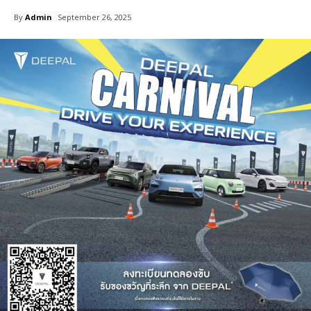
By
Admin
September 26, 2025