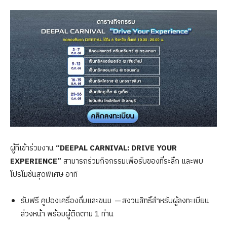
ผู้ที่เข้าร่วมงาน
“DEEPAL CARNIVAL: DRIVE YOUR
EXPERIENCE”
สามารถร่วมกิจกรรมเพื่อรับของที่ระลึก และพบ
โปรโมชันสุดพิเศษ อาทิ
รับฟรี คูปองเครื่องดื่มและขนม — สงวนสิทธิ์สำหรับผู้ลงทะเบียน
ล่วงหน้า พร้อมผู้ติดตาม 1 ท่าน