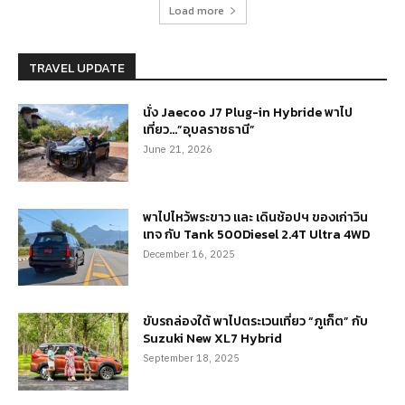
Load more
TRAVEL UPDATE
นั่ง Jaecoo J7 Plug-in Hybride พาไป
เที่ยว…”อุบลราชธานี”
June 21, 2026
พาไปไหว้พระขาว และ เดินช้อปฯ ของเก่าวิน
เทจ กับ Tank 500Diesel 2.4T Ultra 4WD
December 16, 2025
ขับรถล่องใต้ พาไปตระเวนเที่ยว “ภูเก็ต” กับ
Suzuki New XL7 Hybrid
September 18, 2025