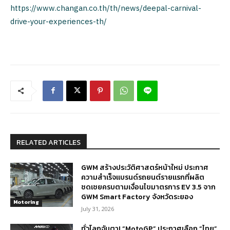
https://www.changan.co.th/th/news/deepal-carnival-
drive-your-experiences-th/
RELATED ARTICLES
GWM สร้างประวัติศาสตร์หน้าใหม่ ประกาศ
ความสำเร็จแบรนด์รถยนต์รายแรกที่ผลิต
ชดเชยครบตามเงื่อนไขมาตรการ EV 3.5 จาก
GWM Smart Factory จังหวัดระยอง
Motoring
July 31, 2026
ทั่วโลกจับตา! “MotoGP” ประกาศเลือก “ไทย”