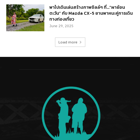
พาไปเดินเล่นสร้างภาพชิลล์ๆ ที่…“ผาย้อน
ตะวัน” กับ Mazda CX-5 ยานพาหนะคู่การเดิน
ทางท่องเที่ยว
June 29, 2025
Load more