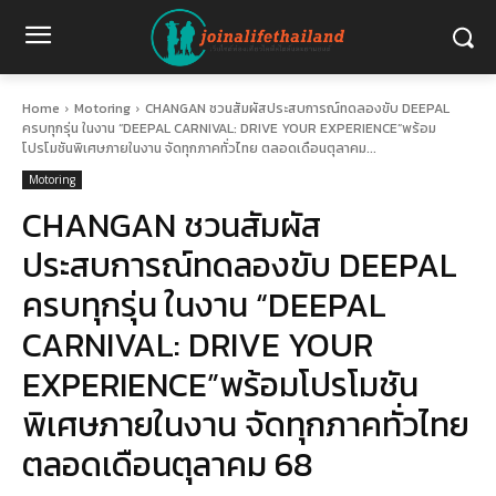
Home
Motoring
CHANGAN ชวนสัมผัสประสบการณ์ทดลองขับ DEEPAL
ครบทุกรุ่น ในงาน “DEEPAL CARNIVAL: DRIVE YOUR EXPERIENCE”พร้อม
โปรโมชันพิเศษภายในงาน จัดทุกภาคทั่วไทย ตลอดเดือนตุลาคม...
Motoring
CHANGAN ชวนสัมผัส
ประสบการณ์ทดลองขับ DEEPAL
ครบทุกรุ่น ในงาน “DEEPAL
CARNIVAL: DRIVE YOUR
EXPERIENCE”พร้อมโปรโมชัน
พิเศษภายในงาน จัดทุกภาคทั่วไทย
ตลอดเดือนตุลาคม 68