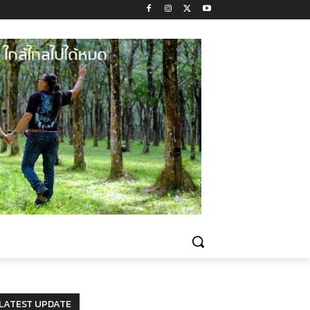
LATEST UPDATE