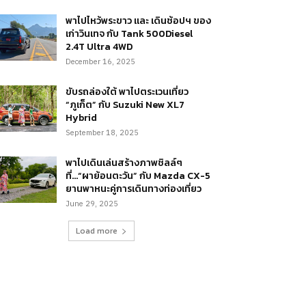
พาไปไหว้พระขาว และ เดินช้อปฯ ของ
เก่าวินเทจ กับ Tank 500Diesel
2.4T Ultra 4WD
December 16, 2025
ขับรถล่องใต้ พาไปตระเวนเที่ยว
“ภูเก็ต” กับ Suzuki New XL7
Hybrid
September 18, 2025
พาไปเดินเล่นสร้างภาพชิลล์ๆ
ที่…“ผาย้อนตะวัน” กับ Mazda CX-5
ยานพาหนะคู่การเดินทางท่องเที่ยว
June 29, 2025
Load more