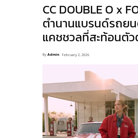
CC DOUBLE O x F
ตำนานแบรนด์รถยนต์ร
แคชชวลที่สะท้อนตัว
By
Admin
February 2, 2026