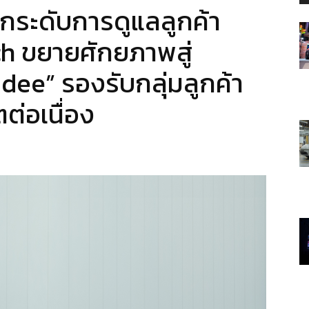
ระดับการดูแลลูกค้า
 ขยายศักยภาพสู่
ee” รองรับกลุ่มลูกค้า
ต่อเนื่อง