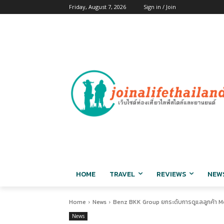
Friday, August 7, 2026
Sign in / Join
HOME
TRAVEL
REVIEWS
NEW
Home
News
Benz BKK Group ยกระดับการดูแลลูกค้า Me
News