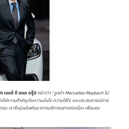
 เบนซ์ บี เคเค กรุ๊ป
กล่าวว่า “
ลูกค้า
Mercedes-Maybach ไม่
ยังให้ความสำคัญกับความมั่นใจ ความใส่ใจ และประสบการณ์การ
น เราจึงมุ่งมั่นพัฒนาการบริการอย่างต่อเนื่อง เพื่อมอบ