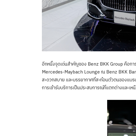
อีกหนึ่งจุดเด่นสำคัญของ Benz BKK Group คือการ
Mercedes-Maybach Lounge ณ Benz BKK Bangna 
สะดวกสบาย และบรรยากาศที่สะท้อนตัวตนของแบรนด
การเข้ารับบริการเป็นประสบการณ์ที่แตกต่างและเหน