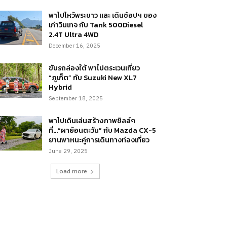
พาไปไหว้พระขาว และ เดินช้อปฯ ของ
เก่าวินเทจ กับ Tank 500Diesel
2.4T Ultra 4WD
December 16, 2025
ขับรถล่องใต้ พาไปตระเวนเที่ยว
“ภูเก็ต” กับ Suzuki New XL7
Hybrid
September 18, 2025
พาไปเดินเล่นสร้างภาพชิลล์ๆ
ที่…“ผาย้อนตะวัน” กับ Mazda CX-5
ยานพาหนะคู่การเดินทางท่องเที่ยว
June 29, 2025
Load more