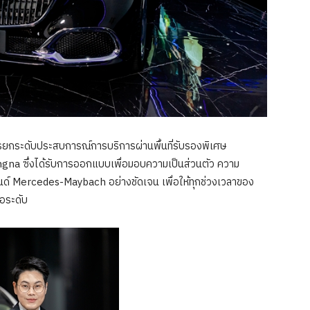
ยกระดับประสบการณ์การบริการผ่านพื้นที่รับรองพิเศษ
ซึ่งได้รับการออกแบบเพื่อมอบความเป็นส่วนตัว ความ
์ Mercedes-Maybach อย่างชัดเจน เพื่อให้ทุกช่วงเวลาของ
ือระดับ