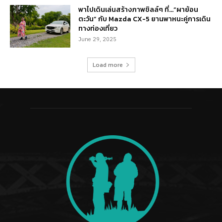
พาไปเดินเล่นสร้างภาพชิลล์ๆ ที่…“ผาย้อน
ตะวัน” กับ Mazda CX-5 ยานพาหนะคู่การเดิน
ทางท่องเที่ยว
June 29, 2025
Load more