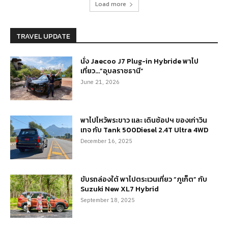
Load more
TRAVEL UPDATE
นั่ง Jaecoo J7 Plug-in Hybride พาไป
เที่ยว…”อุบลราชธานี”
June 21, 2026
พาไปไหว้พระขาว และ เดินช้อปฯ ของเก่าวิน
เทจ กับ Tank 500Diesel 2.4T Ultra 4WD
December 16, 2025
ขับรถล่องใต้ พาไปตระเวนเที่ยว “ภูเก็ต” กับ
Suzuki New XL7 Hybrid
September 18, 2025