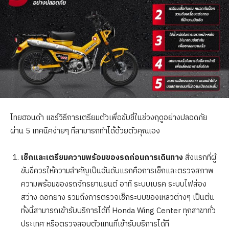
ไทยฮอนด้า แชร์วิธีการเตรียมตัวเพื่อขับขี่ในช่วงฤดูอย่างปลอดภัย
ผ่าน 5
เทคนิคง่ายๆ ที่สามารถทำได้ด้วยตัวคุณเอง
เช็กและเตรียมความพร้อมของรถก่อนการเดินทาง
สิ่งแรกที่ผู้
ขับขี่ควรให้ความสำคัญเป็นอันดับแรกคือการเช็กและตรวจสภาพ
ความพร้อมของรถจักรยานยนต์ อาทิ ระบบเบรค ระบบไฟส่อง
สว่าง ดอกยาง รวมถึงการตรวจเช็กระบบของเหลวต่างๆ เป็นต้น
ทั้งนี้สามารถเข้ารับบริการได้ที่ Honda Wing Center ทุกสาขาทั่ว
ประเทศ หรือตรวจสอบตัวแทนที่เข้ารับบริการได้ที่