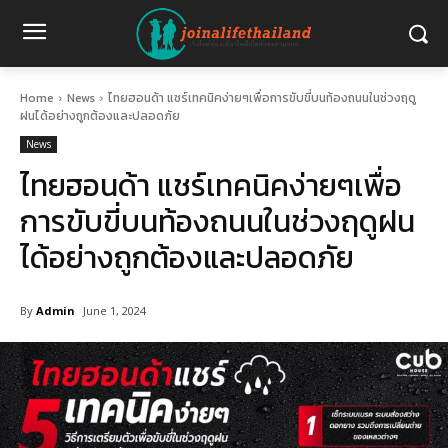
Home
News
ไทยฮอนด้า แชร์เทคนิคง่ายๆเพื่อการขับขี่บนท้องถนนในช่วงฤดู
ฝนได้อย่างถูกต้องและปลอดภัย
News
ไทยฮอนด้า แชร์เทคนิคง่ายๆเพื่อ
การขับขี่บนท้องถนนในช่วงฤดูฝน
ได้อย่างถูกต้องและปลอดภัย
By
Admin
June 1, 2024