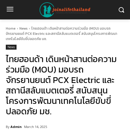
Home
News
ไทยฮอนด้า เดินหน้าสานต่อความร่วมมือ (MOU) มอบรถ
จักรยานยนต์ PCX Electric และสถานีสลับแบตเตอรี่ สนับสนุนโครงการพัฒนา
เทคโนโลยีขับขี่ปลอดภัย มช.
News
ไทยฮอนด้า เดินหน้าสานต่อความ
ร่วมมือ (MOU) มอบรถ
จักรยานยนต์ PCX Electric และ
สถานีสลับแบตเตอรี่ สนับสนุน
โครงการพัฒนาเทคโนโลยีขับขี่
ปลอดภัย มช.
By
Admin
March 14, 2025