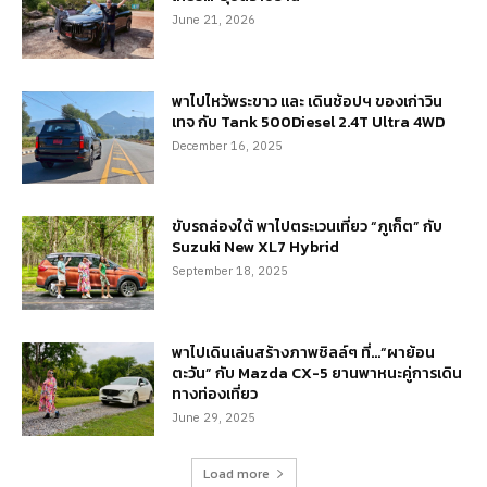
June 21, 2026
พาไปไหว้พระขาว และ เดินช้อปฯ ของเก่าวิน
เทจ กับ Tank 500Diesel 2.4T Ultra 4WD
December 16, 2025
ขับรถล่องใต้ พาไปตระเวนเที่ยว “ภูเก็ต” กับ
Suzuki New XL7 Hybrid
September 18, 2025
พาไปเดินเล่นสร้างภาพชิลล์ๆ ที่…“ผาย้อน
ตะวัน” กับ Mazda CX-5 ยานพาหนะคู่การเดิน
ทางท่องเที่ยว
June 29, 2025
Load more