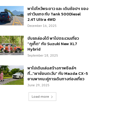
พาไปไหว้พระขาว และ เดินช้อปฯ ของ
เก่าวินเทจ กับ Tank 500Diesel
2.4T Ultra 4WD
December 16, 2025
ขับรถล่องใต้ พาไปตระเวนเที่ยว
“ภูเก็ต” กับ Suzuki New XL7
Hybrid
September 18, 2025
พาไปเดินเล่นสร้างภาพชิลล์ๆ
ที่…“ผาย้อนตะวัน” กับ Mazda CX-5
ยานพาหนะคู่การเดินทางท่องเที่ยว
June 29, 2025
Load more