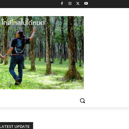
LATEST UPDATE