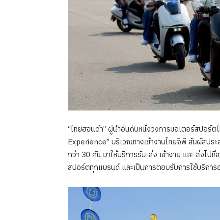
“ไทยฮอนด้า” ผู้นำอันดับหนึ่งวงการมอเตอร์สปอร
Experience” บริเวณทางเข้างานไทยจีพี สัมผัสปร
กว่า 30 คัน มาให้บริการรับ-ส่ง เข้างาย และ ส่งไปท
สปอร์ตทุกแบรนด์ และเป็นการตอบรับการใช้บริการอย่