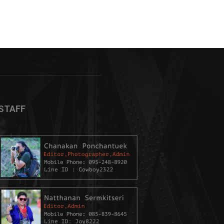
STAFF