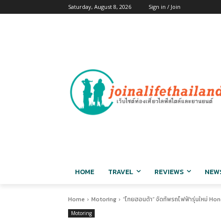
Saturday, August 8, 2026
Sign in / Join
HOME
TRAVEL
REVIEWS
NEW
Home
Motoring
“ไทยฮอนด้า” จัดทัพรถไฟฟ้ารุ่นใหม่ H
Motoring