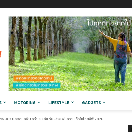
S
MOTORING
LIFESTYLE
GADGETS
onda UC3 ปลอดมลพิษ กว่า 30 คัน รับ-ส่งแฟนความเร็วในไทยจีพี 2026