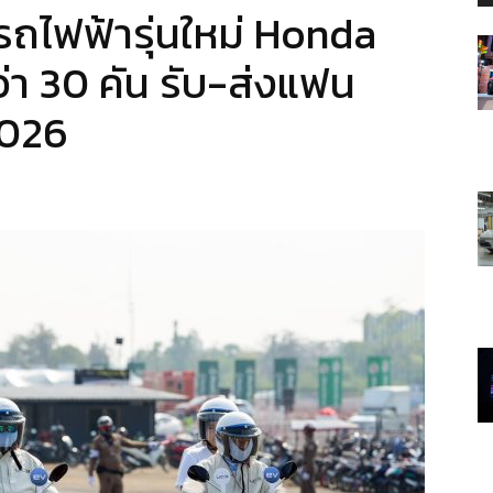
รถไฟฟ้ารุ่นใหม่ Honda
า 30 คัน รับ-ส่งแฟน
2026