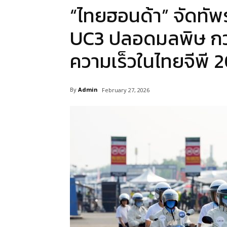
“ไทยฮอนด้า” จัดทัพ
UC3 ปลอดมลพิษ กว่
ความเร็วในไทยจีพี 
By
Admin
February 27, 2026