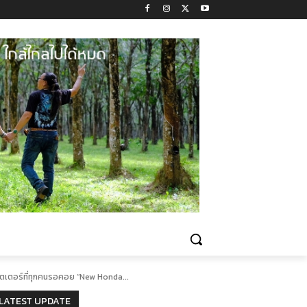
ู๊ตเตอร์ที่ทุกคนรอคอย “New Honda...
LATEST UPDATE