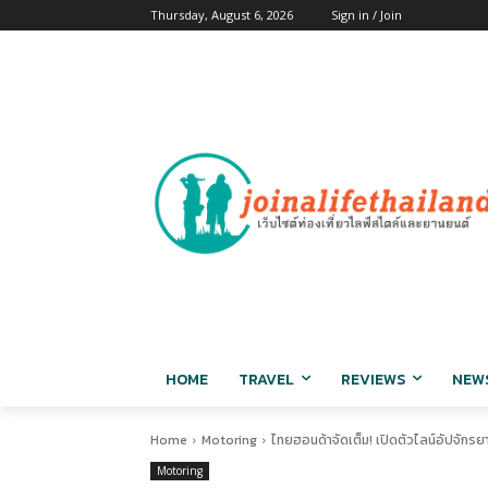
Thursday, August 6, 2026
Sign in / Join
HOME
TRAVEL
REVIEWS
NEW
Home
Motoring
ไทยฮอนด้าจัดเต็ม! เปิดตัวไลน์อัปจักร
Motoring