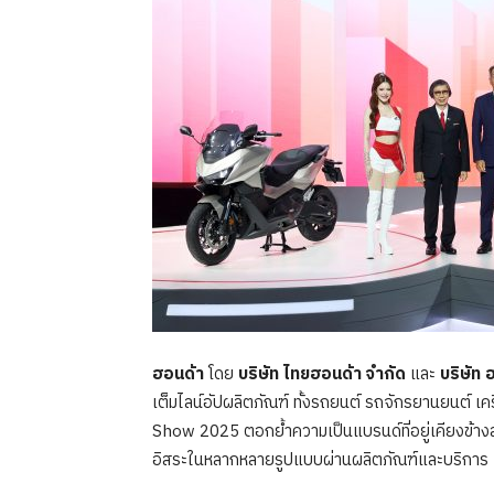
ฮอนด้า
โดย
บริษัท ไทยฮอนด้า จำกัด
และ
บริษัท
เต็มไลน์อัปผลิตภัณฑ์ ทั้งรถยนต์ รถจักรยานยนต์
Show 2025 ตอกย้ำความเป็นแบรนด์ที่อยู่เคียงข้างสั
อิสระในหลากหลายรูปแบบผ่านผลิตภัณฑ์และบริการ