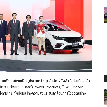
 ฮอนด้า ออโตโมบิล (ประเทศไทย) จำกัด
ผนึกกำลังต่อเนื่อง จัด
 เครื่องยนต์อเนกประสงค์ (Power Products) ในงาน Motor
งคมไทย ที่พร้อมสร้างความสุขและขับเคลื่อนการใช้ชีวิตอย่าง