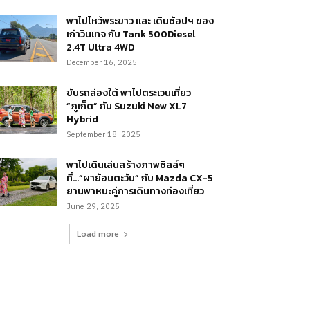
พาไปไหว้พระขาว และ เดินช้อปฯ ของ
เก่าวินเทจ กับ Tank 500Diesel
2.4T Ultra 4WD
December 16, 2025
ขับรถล่องใต้ พาไปตระเวนเที่ยว
“ภูเก็ต” กับ Suzuki New XL7
Hybrid
September 18, 2025
พาไปเดินเล่นสร้างภาพชิลล์ๆ
ที่…“ผาย้อนตะวัน” กับ Mazda CX-5
ยานพาหนะคู่การเดินทางท่องเที่ยว
June 29, 2025
Load more