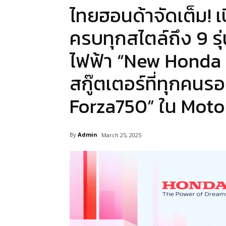
ไทยฮอนด้าจัดเต็ม! เ
ครบทุกสไตล์ถึง 9 ร
ไฟฟ้า “New Honda C
สกู๊ตเตอร์ที่ทุกค
Forza750” ใน Mot
By
Admin
March 25, 2025