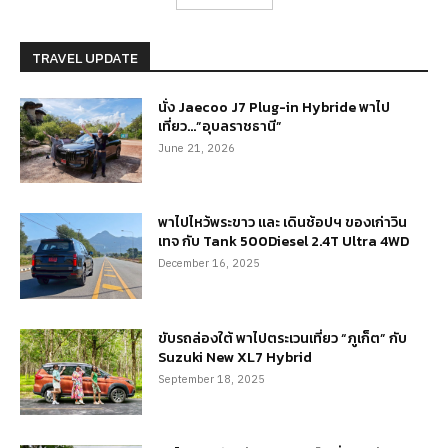
TRAVEL UPDATE
นั่ง Jaecoo J7 Plug-in Hybride พาไป
เที่ยว…”อุบลราชธานี”
June 21, 2026
พาไปไหว้พระขาว และ เดินช้อปฯ ของเก่าวิน
เทจ กับ Tank 500Diesel 2.4T Ultra 4WD
December 16, 2025
ขับรถล่องใต้ พาไปตระเวนเที่ยว “ภูเก็ต” กับ
Suzuki New XL7 Hybrid
September 18, 2025