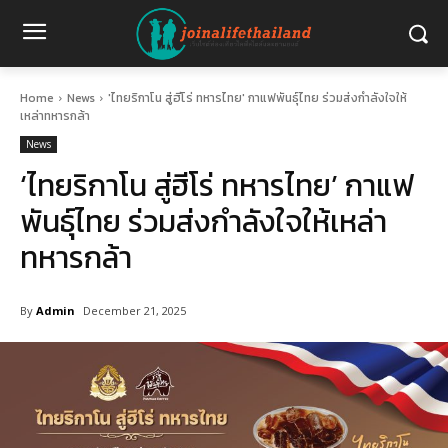
Home
News
'ไทยริกาโน สู่ฮีโร่ ทหารไทย' กาแฟพันธุ์ไทย ร่วมส่งกำลังใจให้
เหล่าทหารกล้า
News
‘ไทยริกาโน สู่ฮีโร่ ทหารไทย’ กาแฟ
พันธุ์ไทย ร่วมส่งกำลังใจให้เหล่า
ทหารกล้า
By
Admin
December 21, 2025