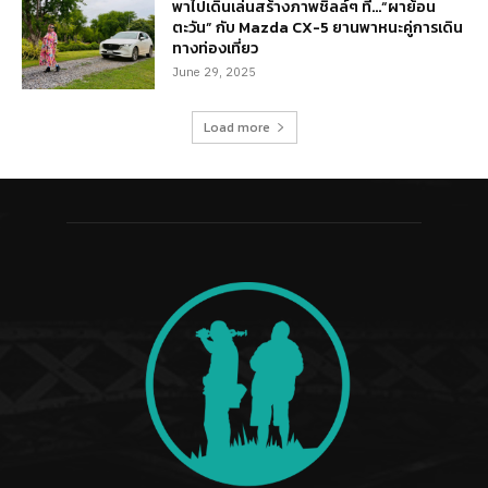
พาไปเดินเล่นสร้างภาพชิลล์ๆ ที่…“ผาย้อน
ตะวัน” กับ Mazda CX-5 ยานพาหนะคู่การเดิน
ทางท่องเที่ยว
June 29, 2025
Load more