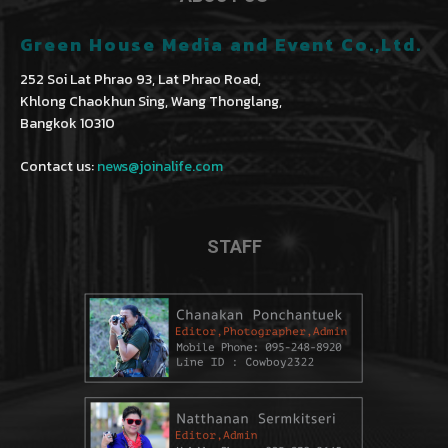
Green House Media and Event Co.,Ltd.
252 Soi Lat Phrao 93, Lat Phrao Road,
Khlong Chaokhun Sing, Wang Thonglang,
Bangkok 10310
Contact us:
news@joinalife.com
STAFF