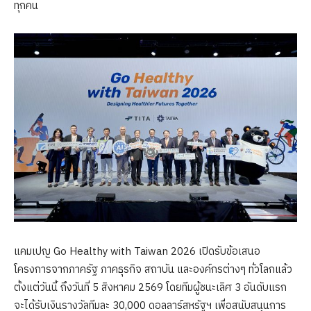
ทุกคน
แคมเปญ Go Healthy with Taiwan 2026 เปิดรับข้อเสนอ
โครงการจากภาครัฐ ภาคธุรกิจ สถาบัน และองค์กรต่างๆ ทั่วโลกแล้ว
ตั้งแต่วันนี้ ถึงวันที่ 5 สิงหาคม 2569 โดยทีมผู้ชนะเลิศ 3 อันดับแรก
จะได้รับเงินรางวัลทีมละ 30,000 ดอลลาร์สหรัฐฯ เพื่อสนับสนุนการ