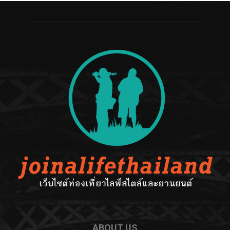
ABOUT US