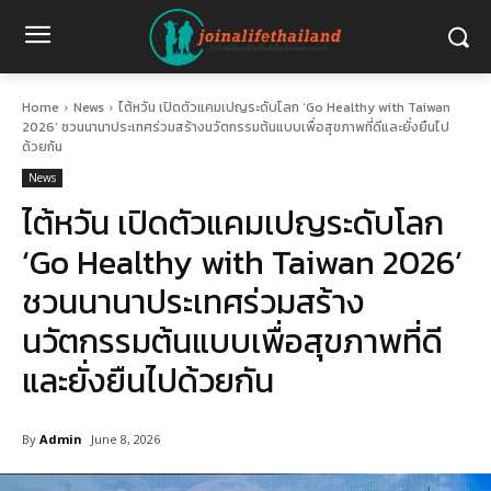
Home
News
ไต้หวัน เปิดตัวแคมเปญระดับโลก ‘Go Healthy with Taiwan
2026’ ชวนนานาประเทศร่วมสร้างนวัตกรรมต้นแบบเพื่อสุขภาพที่ดีและยั่งยืนไป
ด้วยกัน
News
ไต้หวัน เปิดตัวแคมเปญระดับโลก
‘Go Healthy with Taiwan 2026’
ชวนนานาประเทศร่วมสร้าง
นวัตกรรมต้นแบบเพื่อสุขภาพที่ดี
และยั่งยืนไปด้วยกัน
By
Admin
June 8, 2026