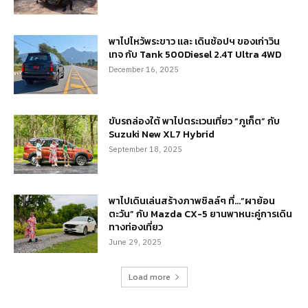
พาไปไหว้พระขาว และ เดินช้อปฯ ของเก่าวิน
เทจ กับ Tank 500Diesel 2.4T Ultra 4WD
December 16, 2025
ขับรถล่องใต้ พาไปตระเวนเที่ยว “ภูเก็ต” กับ
Suzuki New XL7 Hybrid
September 18, 2025
พาไปเดินเล่นสร้างภาพชิลล์ๆ ที่…“ผาย้อน
ตะวัน” กับ Mazda CX-5 ยานพาหนะคู่การเดิน
ทางท่องเที่ยว
June 29, 2025
Load more