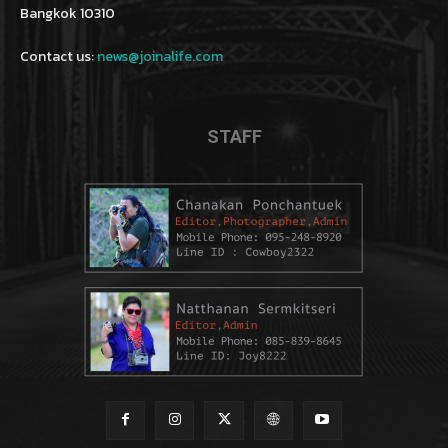
Bangkok 10310
Contact us:
news@joinalife.com
STAFF