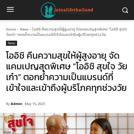
Home
News
โออิชิ คืนความสุขให้ผู้สูงอายุ จัดแคมเปญสุดพิเศษ “โออิชิ สุขใจ
วัยเก๋า” ตอกย้ำความเป็นแบรนด์ที่เข้าใจและเข้าถึงผู้บริโภคทุกช่วงวัย
News
โออิชิ คืนความสุขให้ผู้สูงอายุ จัด
แคมเปญสุดพิเศษ “โออิชิ สุขใจ วัย
เก๋า” ตอกย้ำความเป็นแบรนด์ที่
เข้าใจและเข้าถึงผู้บริโภคทุกช่วงวัย
By
Admin
May 15, 2025