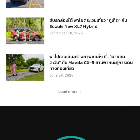
ขับรถล่องใต้ พาไปตระเวนเที่ยว “ภูเก็ต” กับ
Suzuki New XL7 Hybrid
September 18, 2025
พาไปเดินเล่นสร้างภาพชิลล์ๆ ที่…“ผาย้อน
ตะวัน” กับ Mazda CX-5 ยานพาหนะคู่การเดิน
ทางท่องเที่ยว
June 29, 2025
Load more