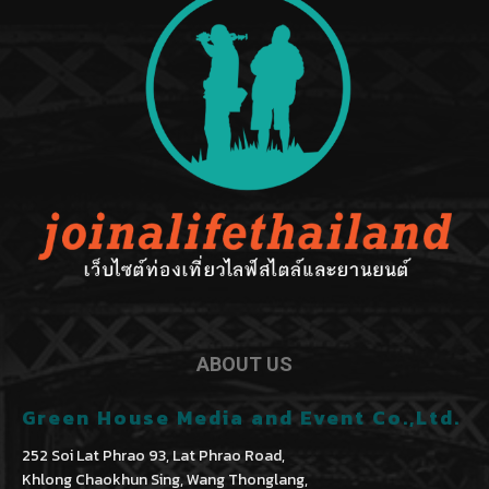
ABOUT US
Green House Media and Event Co.,Ltd.
252 Soi Lat Phrao 93, Lat Phrao Road,
Khlong Chaokhun Sing, Wang Thonglang,