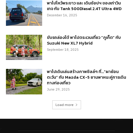
พาไปไหว้พระขาว และ เดินช้อปฯ ของเก่าวิน
เทจ กับ Tank 500Diesel 2.4T Ultra 4WD
December 16, 2025
ขับรถล่องใต้ พาไปตระเวนเที่ยว “ภูเก็ต” กับ
Suzuki New XL7 Hybrid
September 18, 2025
พาไปเดินเล่นสร้างภาพชิลล์ๆ ที่…“ผาย้อน
ตะวัน” กับ Mazda CX-5 ยานพาหนะคู่การเดิน
ทางท่องเที่ยว
June 29, 2025
Load more