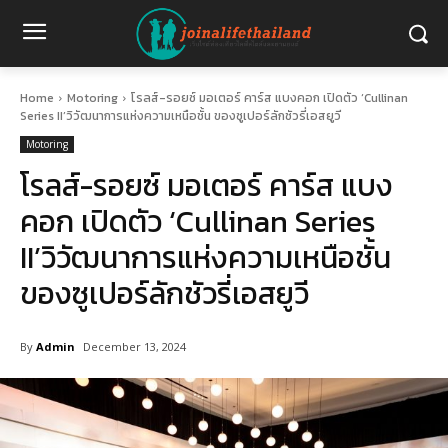
Home
Motoring
โรลส์-รอยซ์ มอเตอร์ คาร์ส แบงคอก เปิดตัว ‘Cullinan
Series II’วิวัฒนาการแห่งความเหนือชั้น ของซูเปอร์ลักชัวรี่เอสยูวี
Motoring
โรลส์-รอยซ์ มอเตอร์ คาร์ส แบง
คอก เปิดตัว ‘Cullinan Series
II’วิวัฒนาการแห่งความเหนือชั้น
ของซูเปอร์ลักชัวรี่เอสยูวี
By
Admin
December 13, 2024