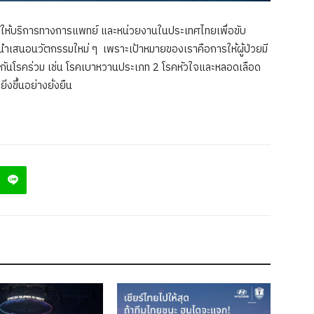
ู้ให้บริการทางการแพทย์ และหน่วยงานในประเทศไทยเพื่อขับ
ำเสนอนวัตกรรมใหม่ ๆ เพราะเป้าหมายของเราคือการให้ผู้ป่วยมี
ป้องกันโรคร่วม เช่น โรคเบาหวานประเภท 2 โรคหัวใจและหลอดเลือด
งขึ้นอย่างยั่งยืน