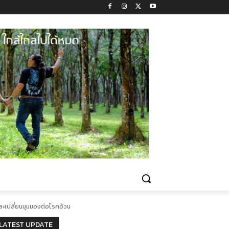
 และเปลี่ยนมุมมองต่อโรคอ้วน
LATEST UPDATE