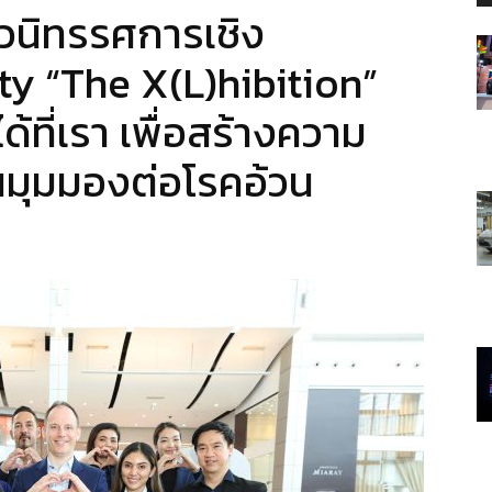
ตัวนิทรรศการเชิง
y “The X(L)hibition”
มได้ที่เรา เพื่อสร้างความ
ยนมุมมองต่อโรคอ้วน