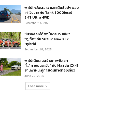
พาไปไหว้พระขาว และ เดินช้อปฯ ของ
เก่าวินเทจ กับ Tank 500Diesel
2.4T Ultra 4WD
December 16, 2025
ขับรถล่องใต้ พาไปตระเวนเที่ยว
“ภูเก็ต” กับ Suzuki New XL7
Hybrid
September 18, 2025
พาไปเดินเล่นสร้างภาพชิลล์ๆ
ที่…“ผาย้อนตะวัน” กับ Mazda CX-5
ยานพาหนะคู่การเดินทางท่องเที่ยว
June 29, 2025
Load more