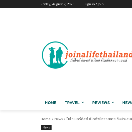
Friday, August 7, 2026
Sign in / Join
HOME
TRAVEL
REVIEWS
NEW
Home
News
โนโว นอร์ดิสค์ เปิดตัวนิทรรศการเชิงประสบการ
News