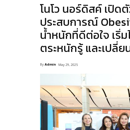
โนโว นอร์ดิสค์ เปิด
ประสบการณ์ Obesit
น้ำหนักที่ดีต่อใจ เริ่
ตระหนักรู้ และเปลี่
By
Admin
May 29, 2025