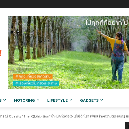
S
MOTORING
LIFESTYLE
GADGETS
ณ์ Obesity “The X(L)hibition” น้ำหนักที่ดีต่อใจ เริ่มได้ที่เรา เพื่อสร้างความตระหนักรู้