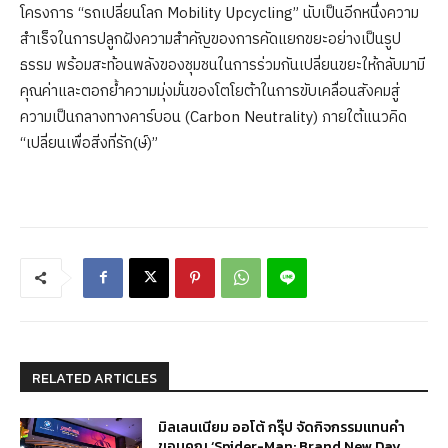
โครงการ “รถเปลี่ยนโลก Mobility Upcycling” นับเป็นอีกหนึ่งความ
สำเร็จในการปลูกฝังความสำคัญของการคัดแยกขยะอย่างเป็นรูป
ธรรม พร้อมสะท้อนพลังของชุมชนในการร่วมกันเปลี่ยนขยะให้กลับมามี
คุณค่าและตอกย้ำความมุ่งมั่นของโตโยต้าในการขับเคลื่อนสังคมสู่
ความเป็นกลางทางคาร์บอน (Carbon Neutrality) ภายใต้แนวคิด
“เปลี่ยนเพื่อสิ่งที่รัก(ษ์)”
RELATED ARTICLES
มิลเลนเนียม ออโต้ กรุ๊ป จัดกิจกรรมแทนคำ
ขอบคุณ ‘Spider-Man: Brand New Day