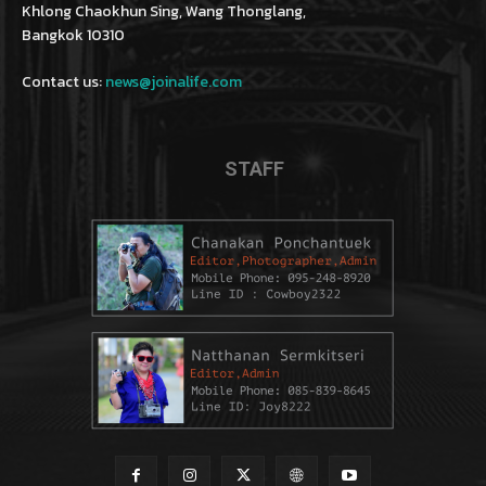
Khlong Chaokhun Sing, Wang Thonglang,
Bangkok 10310
Contact us:
news@joinalife.com
STAFF