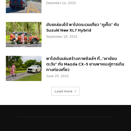
December 16, 2025
ขับรถล่องใต้ พาไปตระเวนเที่ยว “ภูเก็ต” กับ
Suzuki New XL7 Hybrid
September 18, 2025
พาไปเดินเล่นสร้างภาพชิลล์ๆ ที่…“ผาย้อน
ตะวัน” กับ Mazda CX-5 ยานพาหนะคู่การเดิน
ทางท่องเที่ยว
June 29, 2025
Load more