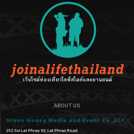
ABOUT US
Green House Media and Event Co.,Ltd.
252 Soi Lat Phrao 93, Lat Phrao Road,