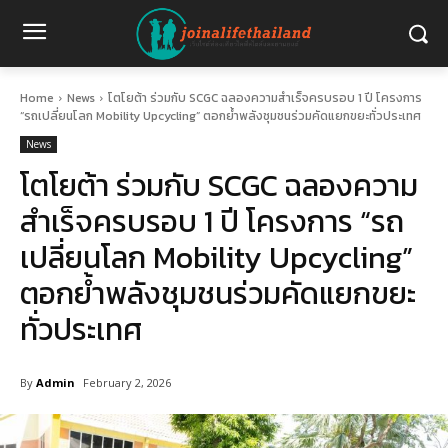
Home
News
โตโยต้า ร่วมกับ SCGC ฉลองความสำเร็จครบรอบ 1 ปี โครงการ
“รถเปลี่ยนโลก Mobility Upcycling” ตอกย้ำพลังชุมชนร่วมคัดแยกขยะทั่วประเทศ
News
โตโยต้า ร่วมกับ SCGC ฉลองความ
สำเร็จครบรอบ 1 ปี โครงการ “รถ
เปลี่ยนโลก Mobility Upcycling”
ตอกย้ำพลังชุมชนร่วมคัดแยกขยะ
ทั่วประเทศ
By
Admin
February 2, 2026