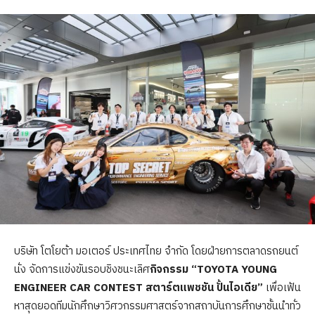
บริษัท โตโยต้า มอเตอร์ ประเทศไทย จำกัด โดยฝ่ายการตลาดรถยนต์
นั่ง จัดการแข่งขันรอบชิงชนะเลิศ
กิจกรรม
“TOYOTA YOUNG
ENGINEER CAR CONTEST สตาร์ตแพชชัน ปั้นไอเดีย”
เพื่อเฟ้น
หาสุดยอดทีมนักศึกษาวิศวกรรมศาสตร์จากสถาบันการศึกษาชั้นนำทั่ว