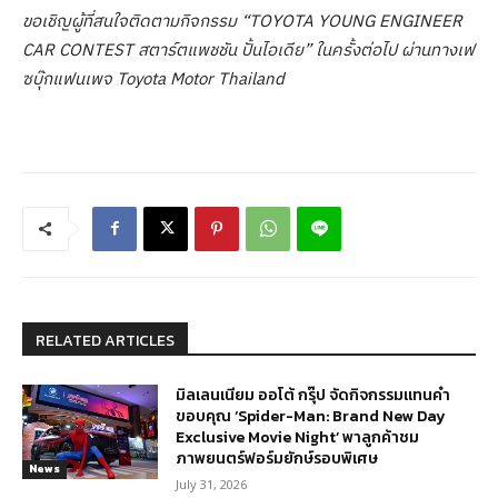
ขอเชิญผู้ที่สนใจติดตามกิจกรรม
“TOYOTA YOUNG ENGINEER
CAR CONTEST สตาร์ตแพชชัน ปั้นไอเดีย” ในครั้งต่อไป ผ่านทางเฟ
ซบุ๊กแฟนเพจ Toyota Motor Thailand
RELATED ARTICLES
มิลเลนเนียม ออโต้ กรุ๊ป จัดกิจกรรมแทนคำ
ขอบคุณ ‘Spider-Man: Brand New Day
Exclusive Movie Night’ พาลูกค้าชม
ภาพยนตร์ฟอร์มยักษ์รอบพิเศษ
News
July 31, 2026