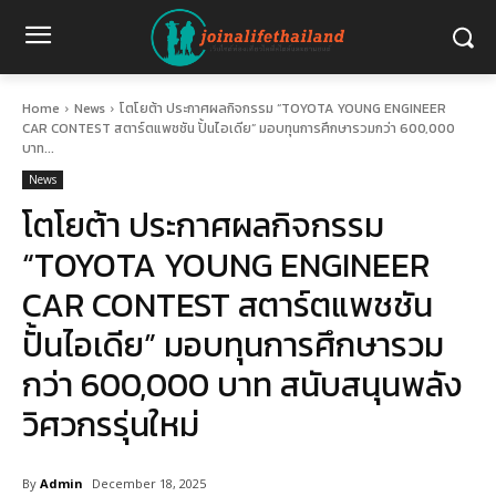
Home
News
โตโยต้า ประกาศผลกิจกรรม “TOYOTA YOUNG ENGINEER
CAR CONTEST สตาร์ตแพชชัน ปั้นไอเดีย” มอบทุนการศึกษารวมกว่า 600,000
บาท...
News
โตโยต้า ประกาศผลกิจกรรม
“TOYOTA YOUNG ENGINEER
CAR CONTEST สตาร์ตแพชชัน
ปั้นไอเดีย” มอบทุนการศึกษารวม
กว่า 600,000 บาท สนับสนุนพลัง
วิศวกรรุ่นใหม่
By
Admin
December 18, 2025