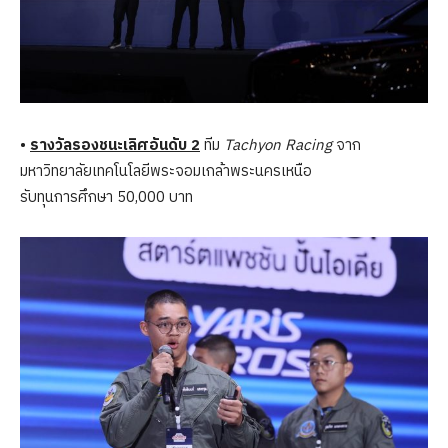
•
รางวัลรองชนะเลิศอันดับ 2
ทีม
Tachyon Racing
จาก
มหาวิทยาลัยเทคโนโลยีพระจอมเกล้าพระนครเหนือ
รับทุนการศึกษา 50,000 บาท