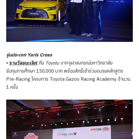
รุ่นประเภท Yaris Cross
•
รางวัลชนะเลิศ
ทีม
Toyotu
จากจุฬาลงกรณ์มหาวิทยาลัย
รับทุนการศึกษา 150,000 บาท พร้อมสิทธิ์เข้าร่วมอบรมหลักสูตร
Pre-Racing โครงการ Toyota Gazoo Racing Academy จำนวน
1 ครั้ง