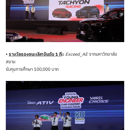
•
รางวัลรองชนะเลิศอันดับ 1 ที
ม
Exceed_AE
จากมหาวิทยาลัย
สยาม
รับทุนการศึกษา 100,000 บาท