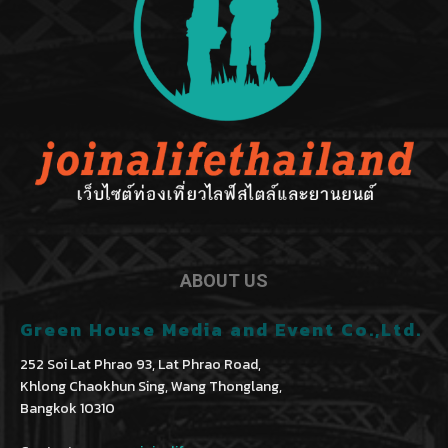
ABOUT US
Green House Media and Event Co.,Ltd.
252 Soi Lat Phrao 93, Lat Phrao Road,
Khlong Chaokhun Sing, Wang Thonglang,
Bangkok 10310