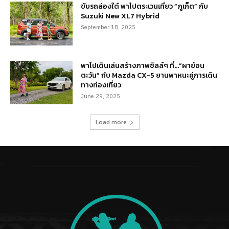
ขับรถล่องใต้ พาไปตระเวนเที่ยว “ภูเก็ต” กับ
Suzuki New XL7 Hybrid
September 18, 2025
พาไปเดินเล่นสร้างภาพชิลล์ๆ ที่…“ผาย้อน
ตะวัน” กับ Mazda CX-5 ยานพาหนะคู่การเดิน
ทางท่องเที่ยว
June 29, 2025
Load more