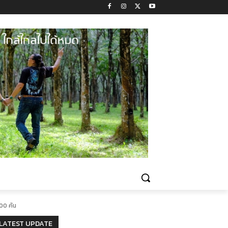
00 คัน
LATEST UPDATE