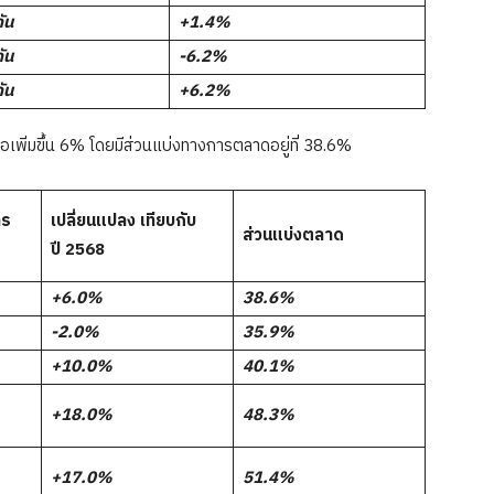
ัน
+1.4%
ัน
-6.2%
ัน
+6.2%
รือเพิ่มขึ้น 6% โดยมีส่วนแบ่งทางการตลาดอยู่ที่ 38.6%
าร
เปลี่ยนแปลง
เทียบกับ
ส่วนแบ่งตลาด
ปี
2568
+6.0%
38.6%
-2.0%
35.9%
+10.0%
40.1%
+18.0%
48.3%
+17.0%
51.4%