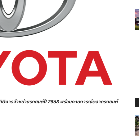
ถิติการจำหน่ายรถยนต์ปี
2568
พร้อมคาดการณ์ตลาดรถยนต์