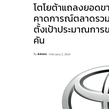
โตโยต้าแถลงยอดขา
คาดการณ์ตลาดรวมปี
ตั้งเป้าประมาณการข
คัน
By
Admin
February 2, 2026