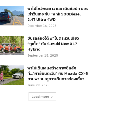
พาไปไหว้พระขาว และ เดินช้อปฯ ของ
เก่าวินเทจ กับ Tank 500Diesel
2.4T Ultra 4WD
December 16, 2025
ขับรถล่องใต้ พาไปตระเวนเที่ยว
“ภูเก็ต” กับ Suzuki New XL7
Hybrid
September 18, 2025
พาไปเดินเล่นสร้างภาพชิลล์ๆ
ที่…“ผาย้อนตะวัน” กับ Mazda CX-5
ยานพาหนะคู่การเดินทางท่องเที่ยว
June 29, 2025
Load more