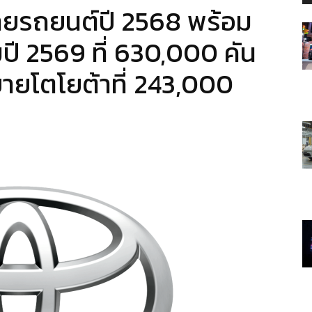
ยรถยนต์ปี 2568 พร้อม
 2569 ที่ 630,000 คัน
ายโตโยต้าที่ 243,000