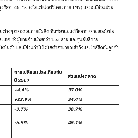
ี่สุด 48.7% (ตั้งแต่เปิดตัวโครงการ IMV) และจะมีส่วนช่วย
บต่างๆ ตลอดจนการมีผลิตภัณฑ์ยานยนต์ที่หลากหลายของโตโย
ประเทศ ทั้งผู้แทนจำหน่ายกว่า 153 ราย และศูนย์บริการ
รถโตโยต้า และมีส่วนทำให้โตโยต้าสามารถเข้าถึงและใกล้ชิดกับลูกค้า
การเปลี่ยนแปลงเทียบกับ
ส่วนแบ่งตลาด
ปี
2567
+4.4%
37.0%
+22.9%
34.4%
-3.7%
38.7%
-6.9%
45.1%