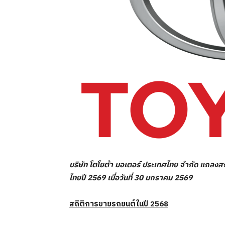
บริษัท โตโยต้า มอเตอร์ ประเทศไทย จำกัด แถลงส
ไทยปี
2569
เมื่อวันที่
30
มกราคม
2569
สถิติการขายรถยนต์ในปี
2568