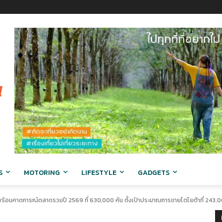
S
MOTORING
LIFESTYLE
GADGETS
อมคาดการณ์ตลาดรวมปี 2569 ที่ 630,000 คัน ตั้งเป้าประมาณการขายโตโยต้าที่ 243,0