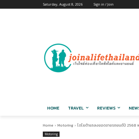
Saturday, August 8, 2026
Sign in / Join
HOME
TRAVEL
REVIEWS
NEW
Home
Motoring
โตโยต้าแถลงยอดขายรถยนต์ปี 2568 พร้
Motoring