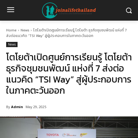
Home
News
โตโยต้าเปิดศูนย์การเรียนรู้ โตโยต้า ธุรกิจชุมชนพัฒน์ แห่งที่ 7
ส่งต่อแนวคิด “TSI Way” สู่ผู้ประกอบการในภาคตะวันออก
News
โตโยต้าเปิดศูนย์การเรียนรู้ โตโยต้า
ธุรกิจชุมชนพัฒน์ แห่งที่ 7 ส่งต่อ
แนวคิด “TSI Way” สู่ผู้ประกอบการ
ในภาคตะวันออก
By
Admin
May 29, 2025