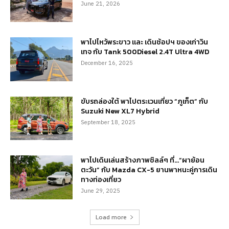
June 21, 2026
พาไปไหว้พระขาว และ เดินช้อปฯ ของเก่าวิน
เทจ กับ Tank 500Diesel 2.4T Ultra 4WD
December 16, 2025
ขับรถล่องใต้ พาไปตระเวนเที่ยว “ภูเก็ต” กับ
Suzuki New XL7 Hybrid
September 18, 2025
พาไปเดินเล่นสร้างภาพชิลล์ๆ ที่…“ผาย้อน
ตะวัน” กับ Mazda CX-5 ยานพาหนะคู่การเดิน
ทางท่องเที่ยว
June 29, 2025
Load more