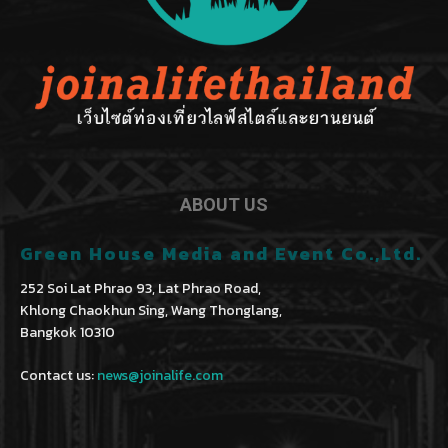
ABOUT US
Green House Media and Event Co.,Ltd.
252 Soi Lat Phrao 93, Lat Phrao Road,
Khlong Chaokhun Sing, Wang Thonglang,
Bangkok 10310
Contact us:
news@joinalife.com