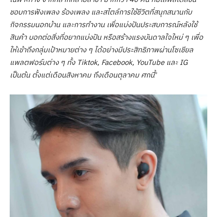
ชอบการฟังเพลง ร้องเพลง และสไตล์การใช้ชีวิตที่สนุกสนานกับ
กิจกรรมนอกบ้าน และการทำงาน เพื่อแบ่งปันประสบการณ์หลังใช้
สินค้า บอกต่อสิ่งที่อยากแบ่งปัน หรือสร้างแรงบันดาลใจใหม่ ๆ เพื่อ
ให้เข้าถึงกลุ่มเป้าหมายต่าง ๆ ได้อย่างมีประสิทธิภาพผ่านโซเชียล
แพลตฟอร์มต่าง ๆ ทั้ง Tiktok, Facebook, YouTube และ IG
เป็นต้น ตั้งแต่เดือนสิงหาคม ถึงเดือนตุลาคม ศกนี้
”