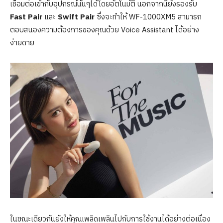
เชื่อมต่อเข้ากับอุปกรณ์นั้นๆได้โดยอัตโนมัติ นอกจากนี้ยังรองรับ
Fast Pair
และ
Swift Pair
ซึ่งจะทำให้ WF-1000XM5 สามารถ
ตอบสนองความต้องการของคุณด้วย Voice Assistant ได้อย่าง
ง่ายดาย
ในขณะเดียวกันยังให้คุณเพลิดเพลินไปกับการใช้งานได้อย่างต่อเนื่อง