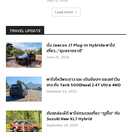
July 31, 2026
Load more
TRAVEL UPDATE
นั่ง Jaecoo J7 Plug-in Hybride พาไป
เที่ยว…”อุบลราชธานี”
June 21, 2026
พาไปไหว้พระขาว และ เดินช้อปฯ ของเก่าวิน
เทจ กับ Tank 500Diesel 2.4T Ultra 4WD
December 16, 2025
ขับรถล่องใต้ พาไปตระเวนเที่ยว “ภูเก็ต” กับ
Suzuki New XL7 Hybrid
September 18, 2025