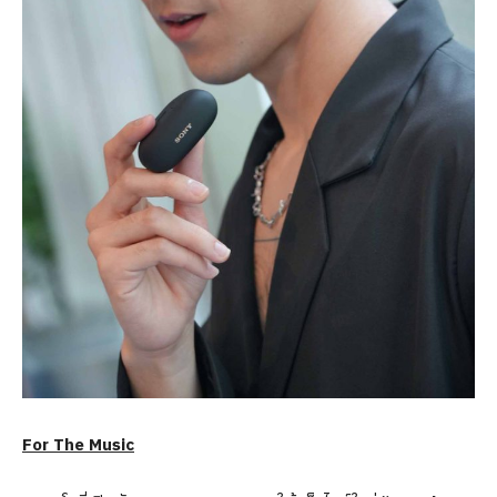
For The Music