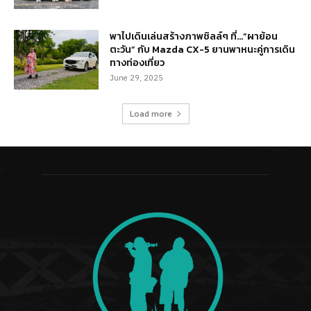
พาไปเดินเล่นสร้างภาพชิลล์ๆ ที่…“ผาย้อน
ตะวัน” กับ Mazda CX-5 ยานพาหนะคู่การเดิน
ทางท่องเที่ยว
June 29, 2025
Load more