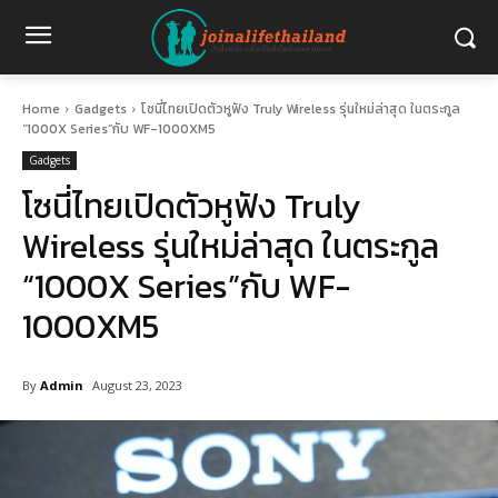
Home
Gadgets
โซนี่ไทยเปิดตัวหูฟัง Truly Wireless รุ่นใหม่ล่าสุด ในตระกูล
“1000X Series”กับ WF-1000XM5
Gadgets
โซนี่ไทยเปิดตัวหูฟัง Truly
Wireless รุ่นใหม่ล่าสุด ในตระกูล
“1000X Series”กับ WF-
1000XM5
By
Admin
August 23, 2023