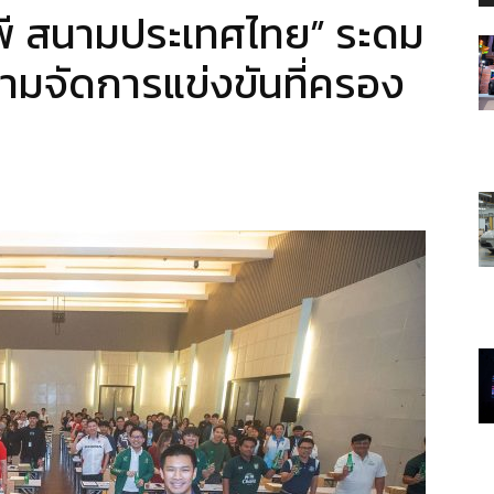
จีพี สนามประเทศไทย” ระดม
นามจัดการแข่งขันที่ครอง