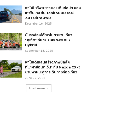
พาไปไหว้พระขาว และ เดินช้อปฯ ของ
เก่าวินเทจ กับ Tank 500Diesel
2.4T Ultra 4WD
December 16, 2025
ขับรถล่องใต้ พาไปตระเวนเที่ยว
“ภูเก็ต” กับ Suzuki New XL7
Hybrid
September 18, 2025
พาไปเดินเล่นสร้างภาพชิลล์ๆ
ที่…“ผาย้อนตะวัน” กับ Mazda CX-5
ยานพาหนะคู่การเดินทางท่องเที่ยว
June 29, 2025
Load more