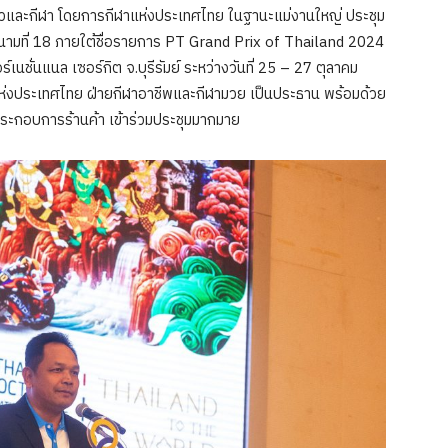
ี่ยวและกีฬา โดยการกีฬาแห่งประเทศไทย ในฐานะแม่งานใหญ่ ประชุม
นามที่ 18 ภายใต้ชื่อรายการ PT Grand Prix of Thailand 2024
ร์เนชั่นแนล เซอร์กิต จ.บุรีรัมย์ ระหว่างวันที่ 25 – 27 ตุลาคม
แห่งประเทศไทย ฝ่ายกีฬาอาชีพและกีฬามวย เป็นประธาน พร้อมด้วย
ระกอบการร้านค้า เข้าร่วมประชุมมากมาย