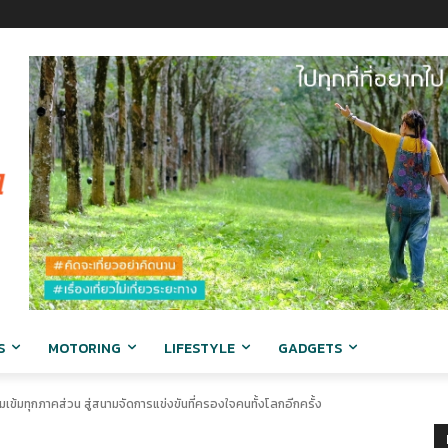
S
MOTORING
LIFESTYLE
GADGETS
เข้มทุกภาคส่วน สู่สนามจัดการแข่งขันที่ครองใจคนทั้งโลกอีกครั้ง