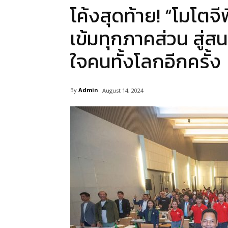
โค้งสุดท้าย! “โมโต
เข้มทุกภาคส่วน สู่ส
ใจคนทั้งโลกอีกครั้ง
By
Admin
August 14, 2024