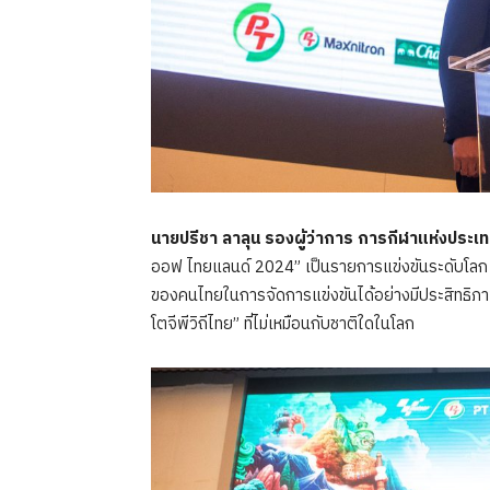
นายปรีชา ลาลุน รองผู้ว่าการ การกีฬาแห่งประ
ออฟ ไทยแลนด์ 2024” เป็นรายการแข่งขันระดับโลก
ของคนไทยในการจัดการแข่งขันได้อย่างมีประสิทธิ
โตจีพีวิถีไทย” ที่ไม่เหมือนกับชาติใดในโลก