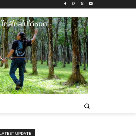
LATEST UPDATE