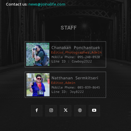
Contact us:
news@joinalife.com
STAFF