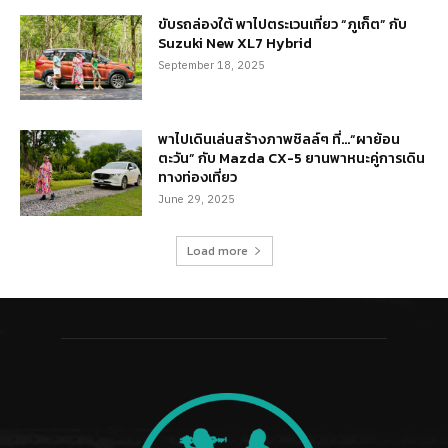
ขับรถล่องใต้ พาไปตระเวนเที่ยว “ภูเก็ต” กับ
Suzuki New XL7 Hybrid
September 18, 2025
พาไปเดินเล่นสร้างภาพชิลล์ๆ ที่…“ผาย้อน
ตะวัน” กับ Mazda CX-5 ยานพาหนะคู่การเดิน
ทางท่องเที่ยว
June 29, 2025
Load more