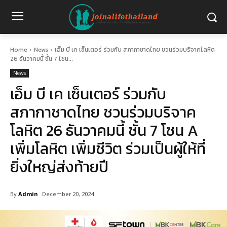
Home
News
เอ็ม บี เค เซ็นเตอร์ ร่วมกับ สภากาชาดไทย ชวนร่วมบริจาคโลหิต
26 ธันวาคมนี้ ชั้น 7 โซน...
News
เอ็ม บี เค เซ็นเตอร์ ร่วมกับ
สภากาชาดไทย ชวนร่วมบริจาค
โลหิต 26 ธันวาคมนี้ ชั้น 7 โซน A
เพิ่มโลหิต เพิ่มชีวิต ร่วมเป็นผู้ให้ที่
ยิ่งใหญ่ส่งท้ายปี
By
Admin
December 20, 2024