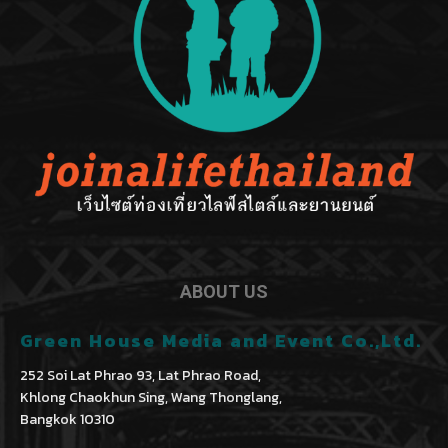
ABOUT US
Green House Media and Event Co.,Ltd.
252 Soi Lat Phrao 93, Lat Phrao Road,
Khlong Chaokhun Sing, Wang Thonglang,
Bangkok 10310