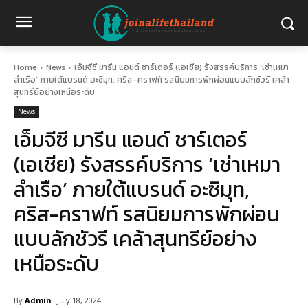
Home
News
เอ็มจีซี มารีน แอนด์ ชาร์เตอร์ (เอเชีย) รังสรรค์บริการ ‘เช่าเหมา
ลำเรือ’ ภายใต้แบรนด์ อะซิมุท, คริส-คราฟท์ รสนิยมการพักผ่อนแบบลักชัวรี เคล้า
สุนทรีย์อย่างเหนือระดับ
News
เอ็มจีซี มารีน แอนด์ ชาร์เตอร์
(เอเชีย) รังสรรค์บริการ ‘เช่าเหมา
ลำเรือ’ ภายใต้แบรนด์ อะซิมุท,
คริส-คราฟท์ รสนิยมการพักผ่อน
แบบลักชัวรี เคล้าสุนทรีย์อย่าง
เหนือระดับ
By
Admin
July 18, 2024