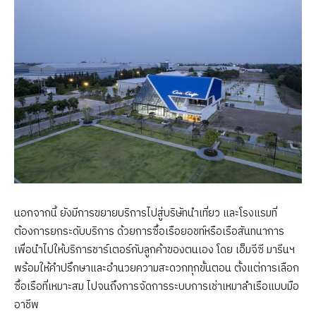
นอกจากนี้ ยังมีการขยายบริการไปสู่บริษัทนำเที่ยว และโรงแรมที่
ต้องการยกระดับบริการ ด้วยการซื้อเรือยอชท์หรือเรือสันทนาการ
เพื่อนำไปให้บริการชาร์เตอร์กับลูกค้าของตนเอง โดย เอ็มจีซี มารีนฯ
พร้อมให้คำปรึกษาและอำนวยความสะดวกทุกขั้นตอน ตั้งแต่การเลือก
ซื้อเรือที่เหมาะสม ไปจนถึงการจัดการระบบการเช่าเหมาลำเรือแบบมือ
อาชีพ