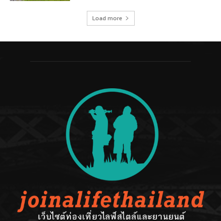
Load more