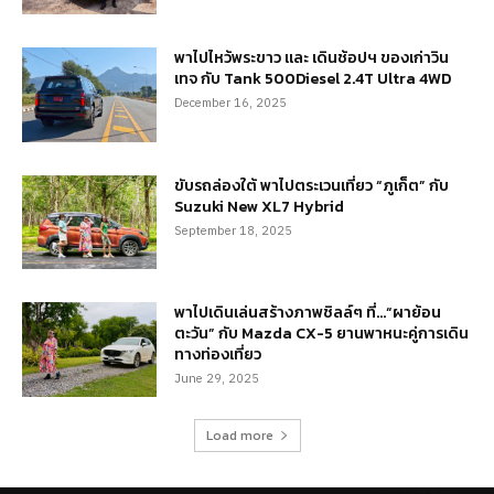
พาไปไหว้พระขาว และ เดินช้อปฯ ของเก่าวิน
เทจ กับ Tank 500Diesel 2.4T Ultra 4WD
December 16, 2025
ขับรถล่องใต้ พาไปตระเวนเที่ยว “ภูเก็ต” กับ
Suzuki New XL7 Hybrid
September 18, 2025
พาไปเดินเล่นสร้างภาพชิลล์ๆ ที่…“ผาย้อน
ตะวัน” กับ Mazda CX-5 ยานพาหนะคู่การเดิน
ทางท่องเที่ยว
June 29, 2025
Load more