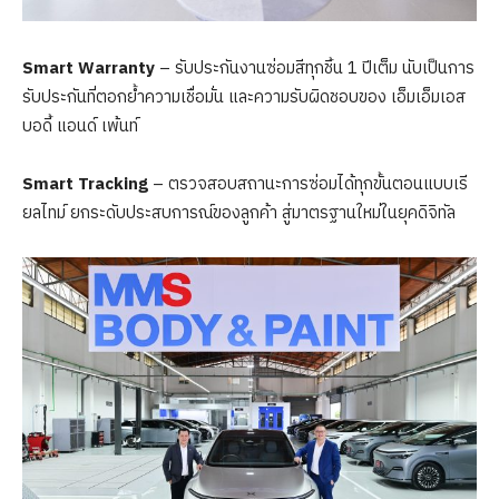
Smart Warranty
– รับประกันงานซ่อมสีทุกชิ้น 1 ปีเต็ม นับเป็นการ
รับประกันที่ตอกย้ำความเชื่อมั่น และความรับผิดชอบของ เอ็มเอ็มเอส
บอดี้ แอนด์ เพ้นท์
Smart Tracking
– ตรวจสอบสถานะการซ่อมได้ทุกขั้นตอนแบบเรี
ยลไทม์ ยกระดับประสบการณ์ของลูกค้า สู่มาตรฐานใหม่ในยุคดิจิทัล