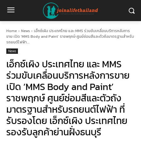
Home
News
เอ็กซ์เผิง ประเทศไทย และ MMS ร่วมขับเคลื่อนบริการหลังการ
ขาย เปิด ‘MMS Body and Paint’ ราชพฤกษ์ ศูนย์ซ่อมสีและตัวถังมาตรฐานสำหรับ
รถยนต์ไฟฟ้า...
News
เอ็กซ์เผิง ประเทศไทย และ MMS
ร่วมขับเคลื่อนบริการหลังการขาย
เปิด ‘MMS Body and Paint’
ราชพฤกษ์ ศูนย์ซ่อมสีและตัวถัง
มาตรฐานสำหรับรถยนต์ไฟฟ้า ที่
รับรองโดย เอ็กซ์เผิง ประเทศไทย
รองรับลูกค้าย่านฝั่งธนบุรี