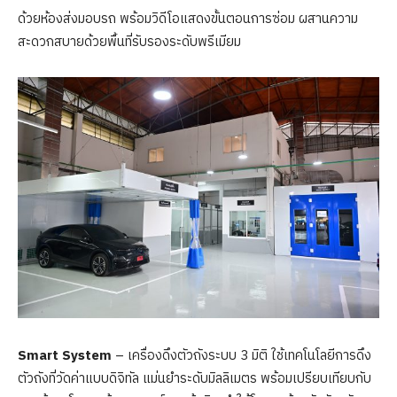
ด้วยห้องส่งมอบรถ พร้อมวิดีโอแสดงขั้นตอนการซ่อม ผสานความ
สะดวกสบายด้วยพื้นที่รับรองระดับพรีเมียม
Smart System
– เครื่องดึงตัวถังระบบ 3 มิติ ใช้เทคโนโลยีการดึง
ตัวถังที่วัดค่าแบบดิจิทัล แม่นยำระดับมิลลิเมตร พร้อมเปรียบเทียบกับ