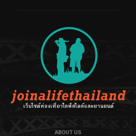
ABOUT US