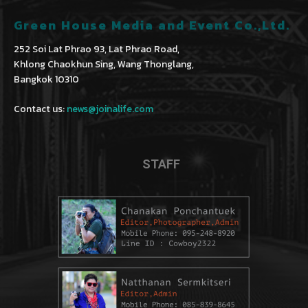
Green House Media and Event Co.,Ltd.
252 Soi Lat Phrao 93, Lat Phrao Road,
Khlong Chaokhun Sing, Wang Thonglang,
Bangkok 10310
Contact us:
news@joinalife.com
STAFF