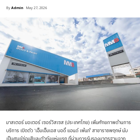
By
Admin
May 27, 2026
มาสเตอร์ มอเตอร์ เซอร์วิสเซส (ประเทศไทย) เพิ่มศักยภาพด้านการ
บริการ เปิดตัว ‘เอ็มเอ็มเอส บอดี้ แอนด์ เพ้นท์’ สาขาราชพฤกษ์ นับ
เป็นศูนย์ซ่อมสีและตัวถังแห่งแรก ที่ผ่านการรับรองมาตรฐานจาก