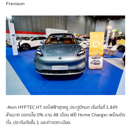
Premium
-Aion HYPTEC HT รถไฟฟ้าสุดหรู ประตูปีกนก เริ่มต้นที่ 1.449
ล้านบาท ดอกเบี้ย 0% นาน 48 เดือน ฟรี! Home Charger พร้อมติด
ตั้ง, ประกันภัยชั้น 1 และค่าจดทะเบียน