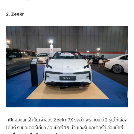
2
.
Zeekr
-เปิดจองสิทธิ์! เป็นเจ้าของ Zeekr 7X รถอีวี พรีเมียม มี 2 รุ่นให้เลือก
ได้แก่ รุ่นมอเตอร์เดี่ยว ล้อแม็กซ์ 19 นิ้ว และรุ่นมอเตอร์คู่ ล้อแม็กซ์