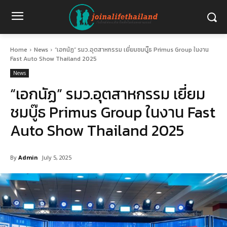
Home
News
“เอกนัฏ” รมว.อุตสาหกรรม เยี่ยมชมบู๊ธ Primus Group ในงาน
Fast Auto Show Thailand 2025
News
“เอกนัฏ” รมว.อุตสาหกรรม เยี่ยม
ชมบู๊ธ Primus Group ในงาน Fast
Auto Show Thailand 2025
By
Admin
July 5, 2025