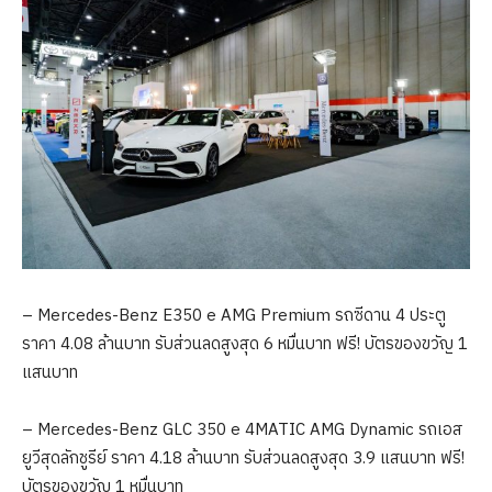
– Mercedes-Benz E350 e AMG Premium รถซีดาน 4 ประตู
ราคา 4.08 ล้านบาท รับส่วนลดสูงสุด 6 หมื่นบาท ฟรี! บัตรของขวัญ 1
แสนบาท
– Mercedes-Benz GLC 350 e 4MATIC AMG Dynamic รถเอส
ยูวีสุดลักชูรีย์ ราคา 4.18 ล้านบาท รับส่วนลดสูงสุด 3.9 แสนบาท ฟรี!
บัตรของขวัญ 1 หมื่นบาท