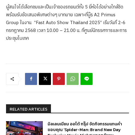
ผู้สนใจได้เลือกชมและเป็นเจ้าของรถยนต์ทั้ง 5 ยี่ห้อได้อย่างใกล้ชิด
พร้อมรับข้อเสนอพิเศษต่างๆ มากมาย เฉพาะที่บู๊ธ A2 Primus
Group ในงาน “Fast Auto Show Thailand 2025” เริ่มวันที่ 2-6
กรกฎาคม 2568 เวลา 10.00 – 21.00 น. ที่ศูนย์นิทรรศการและการ
ประชุมไบเทค
RELATED ARTICLES
มิลเลนเนียม ออโต้ กรุ๊ป จัดกิจกรรมแทนคำ
ขอบคุณ ‘Spider-Man: Brand New Day