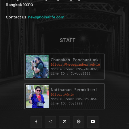
Bangkok 10310
Contact us:
news@joinalife.com
STAFF