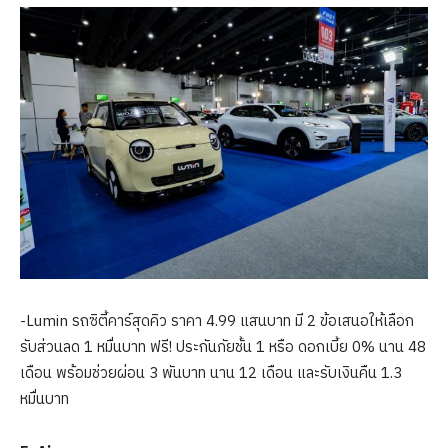
-Lumin รถซิตี้คาร์สุดคิว ราคา 4.99 แสนบาท มี 2 ข้อเสนอให้เลือก
รับส่วนลด 1 หมื่นบาท ฟรี! ประกันภัยชั้น 1 หรือ ดอกเบี้ย 0% นาน 48
เดือน พร้อมช่วยผ่อน 3 พันบาท นาน 12 เดือน และรับเงินคืน 1.3
หมื่นบาท