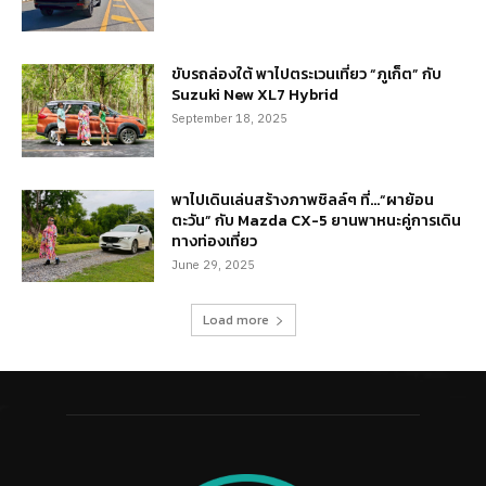
ขับรถล่องใต้ พาไปตระเวนเที่ยว “ภูเก็ต” กับ
Suzuki New XL7 Hybrid
September 18, 2025
พาไปเดินเล่นสร้างภาพชิลล์ๆ ที่…“ผาย้อน
ตะวัน” กับ Mazda CX-5 ยานพาหนะคู่การเดิน
ทางท่องเที่ยว
June 29, 2025
Load more