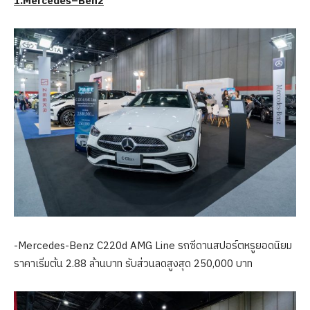
1
.
Mercedes
–
Benz
-Mercedes-Benz C220d AMG Line รถซีดานสปอร์ตหรูยอดนิยม
ราคาเริ่มต้น 2.88 ล้านบาท รับส่วนลดสูงสุด 250,000 บาท