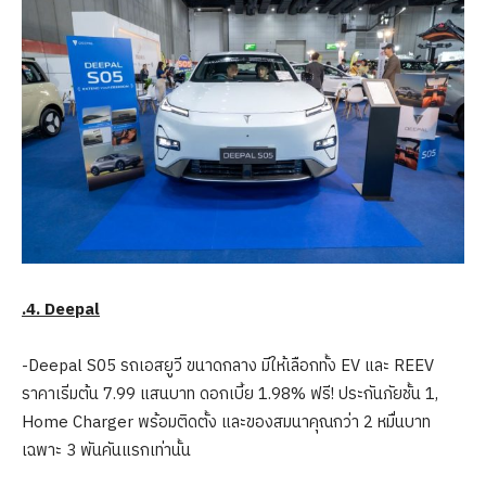
.
4
.
Deepal
-Deepal S05 รถเอสยูวี ขนาดกลาง มีให้เลือกทั้ง EV และ REEV
ราคาเริ่มต้น 7.99 แสนบาท ดอกเบี้ย 1.98% ฟรี! ประกันภัยชั้น 1,
Home Charger พร้อมติดตั้ง และของสมนาคุณกว่า 2 หมื่นบาท
เฉพาะ 3 พันคันแรกเท่านั้น