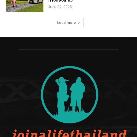
ทางท่องเที่ยว
June 29, 2025
Load more